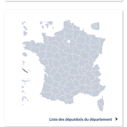
Liste des député(e)s du département