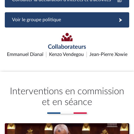
Voir le groupe politique
Collaborateurs
Emmanuel Dianaï
Kenzo Vendegou
Jean-Pierre Xowie
Interventions en commission
et en séance