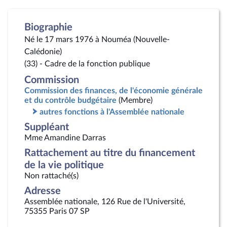
Biographie
Né le 17 mars 1976 à Nouméa (Nouvelle-
Calédonie)
(33) - Cadre de la fonction publique
Commission
Commission des finances, de l'économie générale
et du contrôle budgétaire
(Membre)
autres fonctions à l'Assemblée nationale
Suppléant
Mme Amandine Darras
Rattachement au titre du financement
de la vie politique
Non rattaché(s)
Adresse
Assemblée nationale, 126 Rue de l'Université,
75355 Paris 07 SP