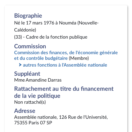
Biographie
Né le 17 mars 1976 à Nouméa (Nouvelle-
Calédonie)
(33) - Cadre de la fonction publique
Commission
Commission des finances, de l'économie générale
et du contrôle budgétaire
(Membre)
autres fonctions à l'Assemblée nationale
Suppléant
Mme Amandine Darras
Rattachement au titre du financement
de la vie politique
Non rattaché(s)
Adresse
Assemblée nationale, 126 Rue de l'Université,
75355 Paris 07 SP