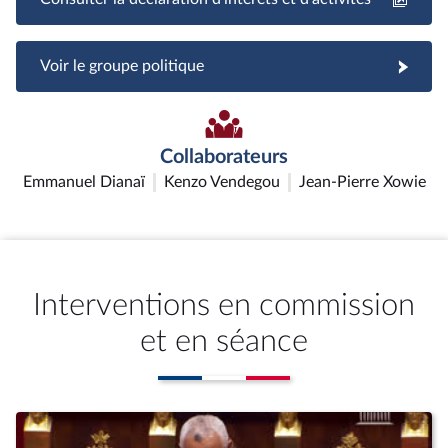
Voir le groupe politique
Collaborateurs
Emmanuel Dianaï
Kenzo Vendegou
Jean-Pierre Xowie
Interventions en commission
et en séance