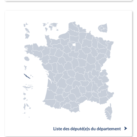
Liste des député(e)s du département