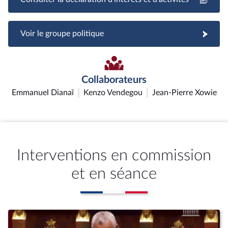
Voir le groupe politique
Collaborateurs
Emmanuel Dianaï
Kenzo Vendegou
Jean-Pierre Xowie
Interventions en commission
et en séance