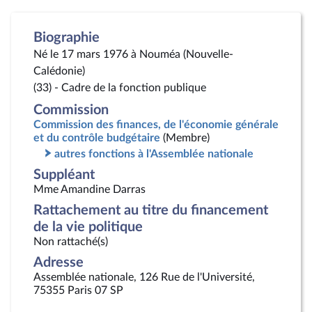
Biographie
Né le 17 mars 1976 à Nouméa (Nouvelle-
Calédonie)
(33) - Cadre de la fonction publique
Commission
Commission des finances, de l'économie générale
et du contrôle budgétaire
(Membre)
autres fonctions à l'Assemblée nationale
Suppléant
Mme Amandine Darras
Rattachement au titre du financement
de la vie politique
Non rattaché(s)
Adresse
Assemblée nationale, 126 Rue de l'Université,
75355 Paris 07 SP