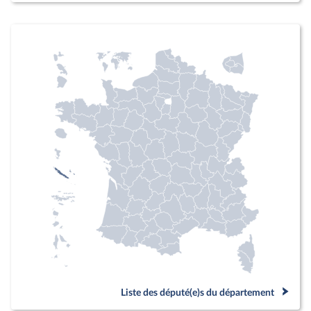
Liste des député(e)s du département