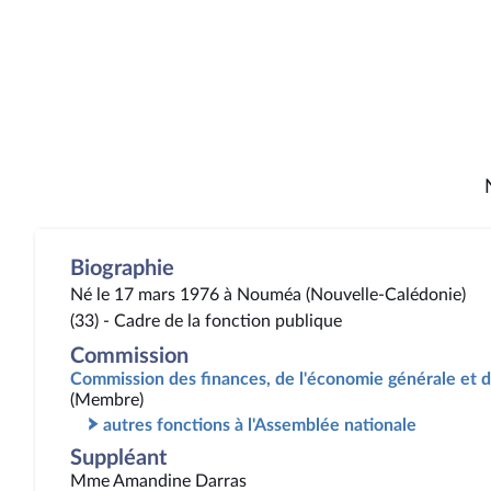
Biographie
Né le 17 mars 1976 à Nouméa (Nouvelle-Calédonie)
(33) - Cadre de la fonction publique
Commission
Commission des finances, de l'économie générale et d
(Membre)
autres fonctions à l'Assemblée nationale
Suppléant
Mme Amandine Darras