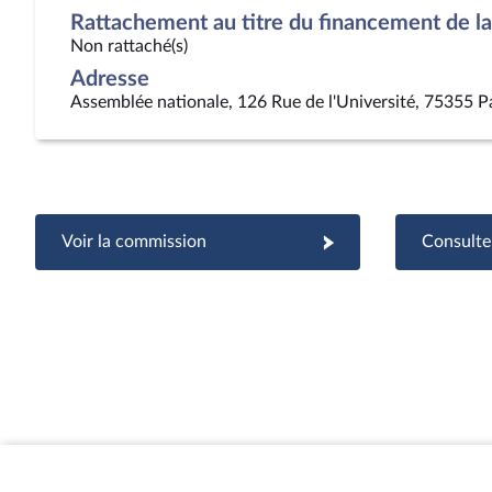
Rattachement au titre du financement de la 
Non rattaché(s)
Adresse
Assemblée nationale, 126 Rue de l'Université, 75355 P
Voir la commission
Consulter