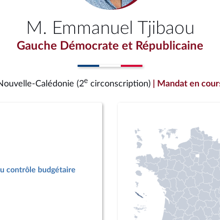
M. Emmanuel Tjibaou
Gauche Démocrate et Républicaine
e
Nouvelle-Calédonie (2
circonscription)
| Mandat en cour
u contrôle budgétaire