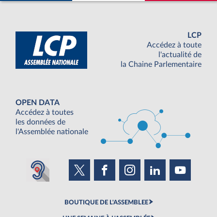
LCP
Accédez à toute
l'actualité de
la Chaine Parlementaire
OPEN DATA
Accédez à toutes
les données de
l'Assemblée nationale
BOUTIQUE DE L'ASSEMBLEE