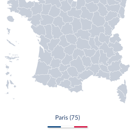
Paris (75)