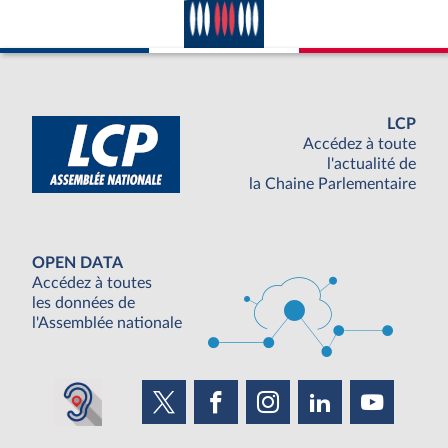
LCP
Accédez à toute
l'actualité de
la Chaine Parlementaire
OPEN DATA
Accédez à toutes
les données de
l'Assemblée nationale