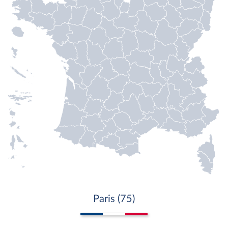
Paris (75)