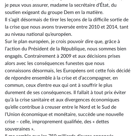
je peux vous assurer, madame la secrétaire d’État, du
soutien exigeant du groupe Dem en la matière.
Il s’agit désormais de tirer les leçons de la difficile sortie de
la crise que nous avons traversée entre 2010 et 2014, tant
au niveau national qu’européen.
Sur le plan européen, je crois pouvoir dire que, grâce à
l’action du Président de la République, nous sommes bien
engagés. Contrairement à 2009 et aux décisions prises
alors avec les conséquences funestes que nous
connaissons désormais, les Européens ont cette fois décidé
de répondre ensemble à la crise et d’accompagner, en
commun, ceux d’entre eux qui ont à souffrir le plus
durement de ses conséquences. Il fallait à tout prix éviter
qu’à la crise sanitaire et aux divergences économiques
qu’elle contribue à creuser entre le Nord et le Sud de
l’Union économique et monétaire, succède une nouvelle
crise –⁠ celle, improprement qualifiée, des « dettes
souveraines ».