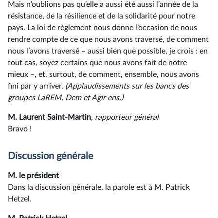
Mais n’oublions pas qu’elle a aussi été aussi l’année de la
résistance, de la résilience et de la solidarité pour notre
pays. La loi de règlement nous donne l’occasion de nous
rendre compte de ce que nous avons traversé, de comment
nous l’avons traversé –⁠ aussi bien que possible, je crois : en
tout cas, soyez certains que nous avons fait de notre
mieux –, et, surtout, de comment, ensemble, nous avons
fini par y arriver.
(Applaudissements sur les bancs des
groupes LaREM, Dem et Agir ens.)
M. Laurent Saint-Martin
, rapporteur général
Bravo !
Discussion générale
M. le président
Dans la discussion générale, la parole est à M. Patrick
Hetzel.