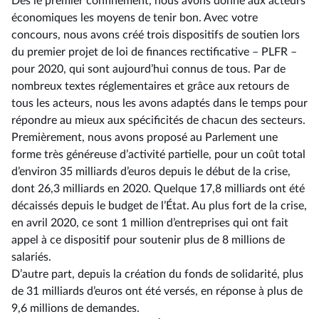
Dès le premier confinement, nous avons donné aux acteurs
économiques les moyens de tenir bon. Avec votre
concours, nous avons créé trois dispositifs de soutien lors
du premier projet de loi de finances rectificative –⁠ PLFR –
pour 2020, qui sont aujourd’hui connus de tous. Par de
nombreux textes réglementaires et grâce aux retours de
tous les acteurs, nous les avons adaptés dans le temps pour
répondre au mieux aux spécificités de chacun des secteurs.
Premièrement, nous avons proposé au Parlement une
forme très généreuse d’activité partielle, pour un coût total
d’environ 35 milliards d’euros depuis le début de la crise,
dont 26,3 milliards en 2020. Quelque 17,8 milliards ont été
décaissés depuis le budget de l’État. Au plus fort de la crise,
en avril 2020, ce sont 1 million d’entreprises qui ont fait
appel à ce dispositif pour soutenir plus de 8 millions de
salariés.
D’autre part, depuis la création du fonds de solidarité, plus
de 31 milliards d’euros ont été versés, en réponse à plus de
9,6 millions de demandes.