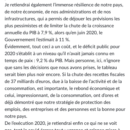
Je retiendrai également l’immense résilience de notre pays,
de notre économie, de nos administrations et de nos
infrastructures, qui a permis de déjouer les prévisions les
plus pessimistes et de limiter la chute de la croissance
annuelle du PIB à 7,9 %, alors qu’en juin 2020, le
Gouvernement l’estimait à 11 %.
Évidemment, tout ceci a un coût, et le déficit public pour
2020 s’établit à un niveau qu’il n’avait jamais connu en
temps de paix : 9,2 % du PIB. Mais personne, ici, n’ignore
que sans les décisions que nous avons prises, le tableau
serait bien plus noir encore. Si la chute des recettes fiscales
de 37 milliards d’euros, due à la baisse de l’activité et de la
consommation, est importante, le rebond économique et
celui, impressionnant, de la consommation, ont d’ores et
déjà démontré que notre stratégie de protection des
emplois, des entreprises et des personnes est la bonne pour
notre pays.
De l’exécution 2020, je retiendrai enfin ce qui ne se voit