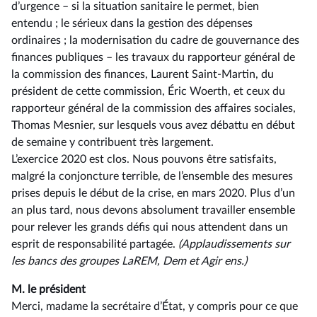
d’urgence –⁠ si la situation sanitaire le permet, bien
entendu ; le sérieux dans la gestion des dépenses
ordinaires ; la modernisation du cadre de gouvernance des
finances publiques –⁠ les travaux du rapporteur général de
la commission des finances, Laurent Saint-Martin, du
président de cette commission, Éric Woerth, et ceux du
rapporteur général de la commission des affaires sociales,
Thomas Mesnier, sur lesquels vous avez débattu en début
de semaine y contribuent très largement.
L’exercice 2020 est clos. Nous pouvons être satisfaits,
malgré la conjoncture terrible, de l’ensemble des mesures
prises depuis le début de la crise, en mars 2020. Plus d’un
an plus tard, nous devons absolument travailler ensemble
pour relever les grands défis qui nous attendent dans un
esprit de responsabilité partagée.
(Applaudissements sur
les bancs des groupes LaREM, Dem et Agir ens.)
M. le président
Merci, madame la secrétaire d’État, y compris pour ce que