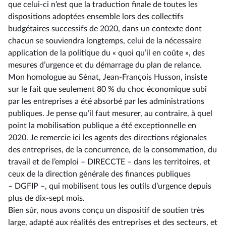
que celui-ci n’est que la traduction finale de toutes les
dispositions adoptées ensemble lors des collectifs
budgétaires successifs de 2020, dans un contexte dont
chacun se souviendra longtemps, celui de la nécessaire
application de la politique du « quoi qu’il en coûte », des
mesures d’urgence et du démarrage du plan de relance.
Mon homologue au Sénat, Jean-François Husson, insiste
sur le fait que seulement 80 % du choc économique subi
par les entreprises a été absorbé par les administrations
publiques. Je pense qu’il faut mesurer, au contraire, à quel
point la mobilisation publique a été exceptionnelle en
2020. Je remercie ici les agents des directions régionales
des entreprises, de la concurrence, de la consommation, du
travail et de l’emploi –⁠ DIRECCTE – dans les territoires, et
ceux de la direction générale des finances publiques
–⁠ DGFIP –, qui mobilisent tous les outils d’urgence depuis
plus de dix-sept mois.
Bien sûr, nous avons conçu un dispositif de soutien très
large, adapté aux réalités des entreprises et des secteurs, et