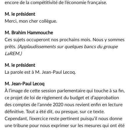
encore de la compétitivité de l’économie française.
M. le président
Merci, mon cher collègue.
M. Brahim Hammouche
Ces sujets occuperont nos prochains mois. Nous y sommes
prêts.
(Applaudissements sur quelques bancs du groupe
LaREM.)
M. le président
La parole est à M. Jean-Paul Lecoq.
M. Jean-Paul Lecoq
À l’image de cette session parlementaire qui touche à sa fin,
ce projet de loi de règlement du budget et d’approbation
des comptes de l’année 2020 nous revient enfin en lecture
définitive. Tout a été dit, ou presque, sur ce texte.
Cependant, l’exercice reste pertinent puisqu’il nous donne
une tribune pour nous exprimer sur les mesures qui ont été