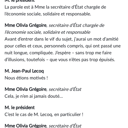
M. le président
La parole est à Mme la secrétaire d’État chargée de
l’économie sociale, solidaire et responsable.
Mme Olivia Grégoire
, secrétaire d’État chargée de
l’économie sociale, solidaire et responsable
Avant d’entrer dans le vif du sujet, j’aurai un mot d’amitié
pour celles et ceux, personnels compris, qui ont passé une
nuit longue, compliquée. J’espère –⁠ sans trop me faire
d’illusions, toutefois – que vous n’êtes pas trop épuisés.
M. Jean-Paul Lecoq
Nous étions motivés !
Mme Olivia Grégoire
, secrétaire d’État
Cela, je n’en ai jamais douté…
M. le président
C’est le cas de M. Lecoq, en particulier !
Mme Olivia Grégoire
, secrétaire d’État