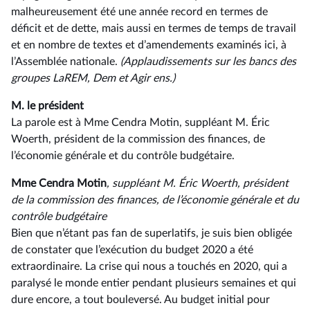
malheureusement été une année record en termes de
déficit et de dette, mais aussi en termes de temps de travail
et en nombre de textes et d’amendements examinés ici, à
l’Assemblée nationale.
(Applaudissements sur les bancs des
groupes LaREM, Dem et Agir ens.)
M. le président
La parole est à Mme Cendra Motin, suppléant M. Éric
Woerth, président de la commission des finances, de
l’économie générale et du contrôle budgétaire.
Mme Cendra Motin
, suppléant M. Éric Woerth, président
de la commission des finances, de l’économie générale et du
contrôle budgétaire
Bien que n’étant pas fan de superlatifs, je suis bien obligée
de constater que l’exécution du budget 2020 a été
extraordinaire. La crise qui nous a touchés en 2020, qui a
paralysé le monde entier pendant plusieurs semaines et qui
dure encore, a tout bouleversé. Au budget initial pour