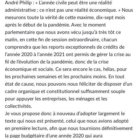
André Philip : « L’année civile peut être une réalité
administrative ; ce n’est pas une réalité économique. » Nous
mesurons toute la vérité de cette maxime, dix-sept mois
après le début de la pandémie. Avec le moment
parlementaire que nous avons vécu jusqu’à très tôt ce
matin, en cette fin de session extraordinaire, chacun
comprendra que les reports exceptionnels de crédits de
l’année 2020 à l’année 2021 ont permis de gérer la crise au
fil de l’évolution de la pandémie, donc de la crise
économique et sociale. Ce sera encore le cas, hélas, pour
les prochaines semaines et les prochains moins. En tout
état de cause, nous pouvons nous féliciter de disposer d’un
cadre organique et constitutionnel suffisamment souple
pour appuyer les entreprises, les ménages et les
collectivités.
Je vous propose donc à nouveau d’adopter largement le
texte qui nous est présenté, celui que nous avions adopté
en première lecture, afin que nous tournions définitivement
la page budgétaire d’une année 2020 qui aura