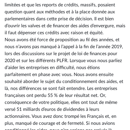
limitées et que les reports de crédits, massifs, posaient
question quant aux méthodes et à la place donnée aux
parlementaires dans cette prise de décision. Il est bien
d’ouvrir les valves et de financer des aides d’envergure, mais
il faut dépenser ces crédits avec raison et équité.
Nous avons été force de proposition au fil des années, et
nous n’avons pas manqué à l’appel à la fin de l’année 2019,
lors des discussions sur le projet de loi de finances pour
2020 et sur les différents PLFR. Lorsque vous nous parliez
d’aider les entreprises en difficulté, nous étions
parfaitement en phase avec vous. Nous avons ensuite
souhaité aborder le sujet du conditionnement des aides, et
là, nos différences se sont fait entendre. Les entreprises
françaises ont perdu 55 % de leur résultat net. Or,
conséquence de votre politique, elles ont tout de même
versé 51 milliards d’euros de dividendes à leurs
actionnaires. Vous avez donc trompé les Français et, en
plus, manqué de courage et de fermeté. Si nous avions