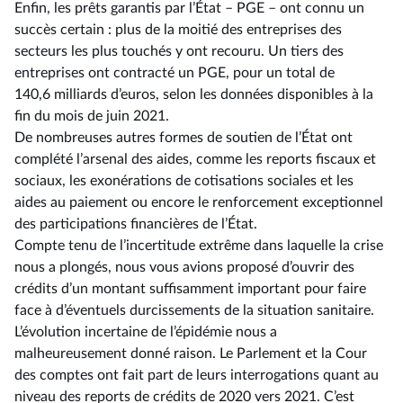
Enfin, les prêts garantis par l’État –⁠ PGE – ont connu un
succès certain : plus de la moitié des entreprises des
secteurs les plus touchés y ont recouru. Un tiers des
entreprises ont contracté un PGE, pour un total de
140,6 milliards d’euros, selon les données disponibles à la
fin du mois de juin 2021.
De nombreuses autres formes de soutien de l’État ont
complété l’arsenal des aides, comme les reports fiscaux et
sociaux, les exonérations de cotisations sociales et les
aides au paiement ou encore le renforcement exceptionnel
des participations financières de l’État.
Compte tenu de l’incertitude extrême dans laquelle la crise
nous a plongés, nous vous avions proposé d’ouvrir des
crédits d’un montant suffisamment important pour faire
face à d’éventuels durcissements de la situation sanitaire.
L’évolution incertaine de l’épidémie nous a
malheureusement donné raison. Le Parlement et la Cour
des comptes ont fait part de leurs interrogations quant au
niveau des reports de crédits de 2020 vers 2021. C’est