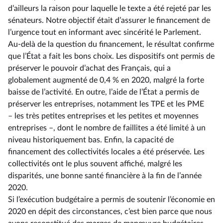
d’ailleurs la raison pour laquelle le texte a été rejeté par les
sénateurs. Notre objectif était d’assurer le financement de
l’urgence tout en informant avec sincérité le Parlement.
Au-delà de la question du financement, le résultat confirme
que l’État a fait les bons choix. Les dispositifs ont permis de
préserver le pouvoir d’achat des Français, qui a
globalement augmenté de 0,4 % en 2020, malgré la forte
baisse de l’activité. En outre, l’aide de l’État a permis de
préserver les entreprises, notamment les TPE et les PME
–⁠ les très petites entreprises et les petites et moyennes
entreprises –, dont le nombre de faillites a été limité à un
niveau historiquement bas. Enfin, la capacité de
financement des collectivités locales a été préservée. Les
collectivités ont le plus souvent affiché, malgré les
disparités, une bonne santé financière à la fin de l’année
2020.
Si l’exécution budgétaire a permis de soutenir l’économie en
2020 en dépit des circonstances, c’est bien parce que nous