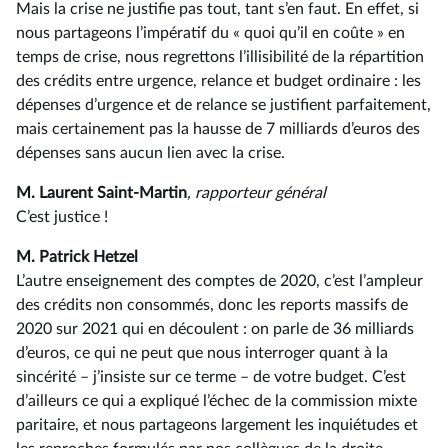
Mais la crise ne justifie pas tout, tant s’en faut. En effet, si
nous partageons l’impératif du « quoi qu’il en coûte » en
temps de crise, nous regrettons l’illisibilité de la répartition
des crédits entre urgence, relance et budget ordinaire : les
dépenses d’urgence et de relance se justifient parfaitement,
mais certainement pas la hausse de 7 milliards d’euros des
dépenses sans aucun lien avec la crise.
M. Laurent Saint-Martin
, rapporteur général
C’est justice !
M. Patrick Hetzel
L’autre enseignement des comptes de 2020, c’est l’ampleur
des crédits non consommés, donc les reports massifs de
2020 sur 2021 qui en découlent : on parle de 36 milliards
d’euros, ce qui ne peut que nous interroger quant à la
sincérité –⁠ j’insiste sur ce terme – de votre budget. C’est
d’ailleurs ce qui a expliqué l’échec de la commission mixte
paritaire, et nous partageons largement les inquiétudes et