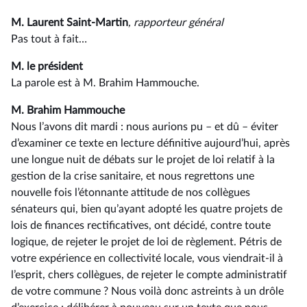
M. Laurent Saint-Martin
, rapporteur général
Pas tout à fait…
M. le président
La parole est à M. Brahim Hammouche.
M. Brahim Hammouche
Nous l’avons dit mardi : nous aurions pu –⁠ et dû – éviter
d’examiner ce texte en lecture définitive aujourd’hui, après
une longue nuit de débats sur le projet de loi relatif à la
gestion de la crise sanitaire, et nous regrettons une
nouvelle fois l’étonnante attitude de nos collègues
sénateurs qui, bien qu’ayant adopté les quatre projets de
lois de finances rectificatives, ont décidé, contre toute
logique, de rejeter le projet de loi de règlement. Pétris de
votre expérience en collectivité locale, vous viendrait-il à
l’esprit, chers collègues, de rejeter le compte administratif
de votre commune ? Nous voilà donc astreints à un drôle