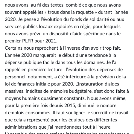
nous avons, au fil des textes, comblé ce que nous avons
souvent appelé les « trous dans la raquette » durant l’année
2020. Je pense à l’évolution du fonds de solidarité ou aux
services publics locaux exploités en régie, pour lesquels
nous avons prévu un dispositif d’aide spécifique dans le
premier PLFR pour 2021.
Certains nous reprochent à l’inverse d’en avoir trop fait.
L’année 2020 marquerait le début d’une tendance à la
dépense publique facile dans tous les domaines. Je l’ai
rappelé en première lecture : l’évolution des dépenses de
personnel, notamment, a été inférieure à la prévision de la
loi de finances initiale pour 2020. L’instauration d’aides
massives, inédites de mémoire budgétaire, s’est donc faite à
moyens humains quasiment constants. Nous avons même,
pour la première fois depuis 2015, diminué le nombre
d’emplois consommés. Il faut souligner le surcroît de travail
que cela a représenté pour les équipes des différentes
administrations que j’ai mentionnées tout à l’heure.