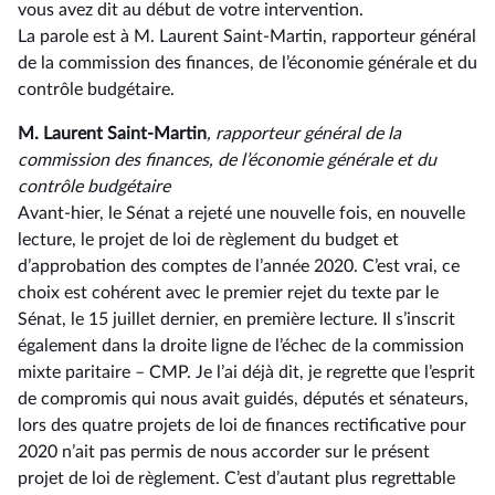
vous avez dit au début de votre intervention.
La parole est à M. Laurent Saint-Martin, rapporteur général
de la commission des finances, de l’économie générale et du
contrôle budgétaire.
M. Laurent Saint-Martin
, rapporteur général de la
commission des finances, de l’économie générale et du
contrôle budgétaire
Avant-hier, le Sénat a rejeté une nouvelle fois, en nouvelle
lecture, le projet de loi de règlement du budget et
d’approbation des comptes de l’année 2020. C’est vrai, ce
choix est cohérent avec le premier rejet du texte par le
Sénat, le 15 juillet dernier, en première lecture. Il s’inscrit
également dans la droite ligne de l’échec de la commission
mixte paritaire –⁠ CMP. Je l’ai déjà dit, je regrette que l’esprit
de compromis qui nous avait guidés, députés et sénateurs,
lors des quatre projets de loi de finances rectificative pour
2020 n’ait pas permis de nous accorder sur le présent
projet de loi de règlement. C’est d’autant plus regrettable