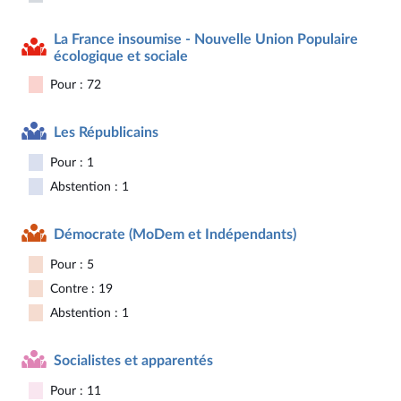
La France insoumise - Nouvelle Union Populaire
écologique et sociale
Pour : 72
Les Républicains
Pour : 1
Abstention : 1
Démocrate (MoDem et Indépendants)
Pour : 5
Contre : 19
Abstention : 1
Socialistes et apparentés
Pour : 11