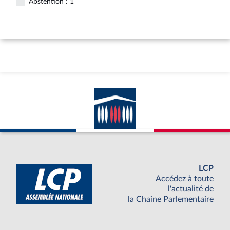
Abstention : 1
LCP
Accédez à toute
l'actualité de
la Chaine Parlementaire