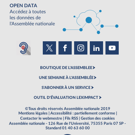
OPEN DATA
Accédez à toutes
les données de
l'Assemblée nationale
BOUTIQUE DE L'ASSEMBLEE
UNE SEMAINE À L'ASSEMBLÉE
S'ABONNER À UN SERVICE
OUTIL D'ÉVALUATION LEXIMPACT
©Tous droits réservés Assemblée nationale 2019
Mentions légales
|
Accessibilité : partiellement conforme
|
Contacter le webmestre
|
Fils RSS
|
Gestion des cookies
Assemblée nationale - 126 Rue de l'Université, 75355 Paris 07 SP -
Standard 01 40 63 60 00