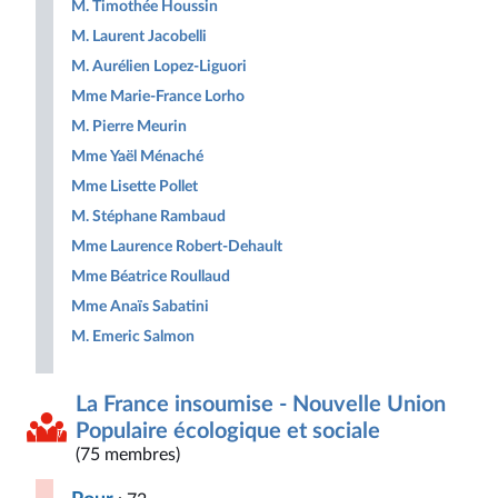
M. Timothée Houssin
M. Laurent Jacobelli
M. Aurélien Lopez-Liguori
Mme Marie-France Lorho
M. Pierre Meurin
Mme Yaël Ménaché
Mme Lisette Pollet
M. Stéphane Rambaud
Mme Laurence Robert-Dehault
Mme Béatrice Roullaud
Mme Anaïs Sabatini
M. Emeric Salmon
La France insoumise - Nouvelle Union
Populaire écologique et sociale
(75 membres)