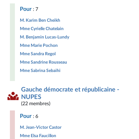
Pour
: 7
M. Karim Ben Cheikh
Mme Cyrielle Chatelain
M. Benjamin Lucas-Lundy
Mme Marie Pochon
Mme Sandra Regol
Mme Sandrine Rousseau
Mme Sabrina Sebaihi
Gauche démocrate et républicaine -
NUPES
(22 membres)
Pour
: 6
M. Jean-Victor Castor
Mme Elsa Faucillon