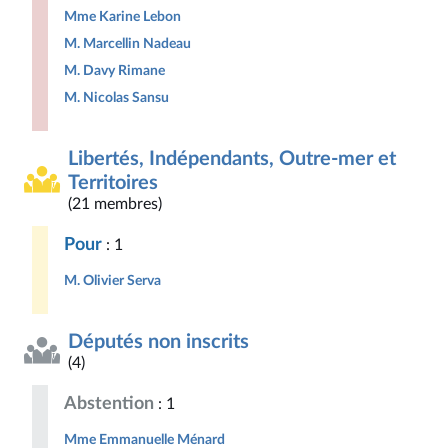
Mme Karine Lebon
M. Marcellin Nadeau
M. Davy Rimane
M. Nicolas Sansu
Libertés, Indépendants, Outre-mer et
Territoires
(21 membres)
Pour
: 1
M. Olivier Serva
Députés non inscrits
(4)
Abstention
: 1
Mme Emmanuelle Ménard