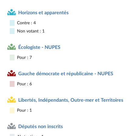
Horizons et apparentés
Contre : 4
Non votant : 1
Écologiste - NUPES
Pour : 7
Gauche démocrate et républicaine - NUPES
Pour : 6
Libertés, Indépendants, Outre-mer et Territoires
Pour : 1
Députés non inscrits