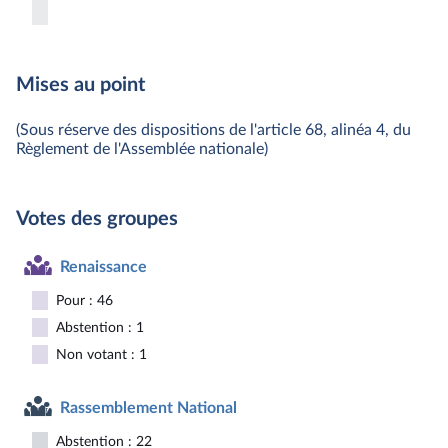
Mises au point
(Sous réserve des dispositions de l'article 68, alinéa 4, du
Règlement de l'Assemblée nationale)
Votes des groupes
Renaissance
Pour : 46
Abstention : 1
Non votant : 1
Rassemblement National
Abstention : 22