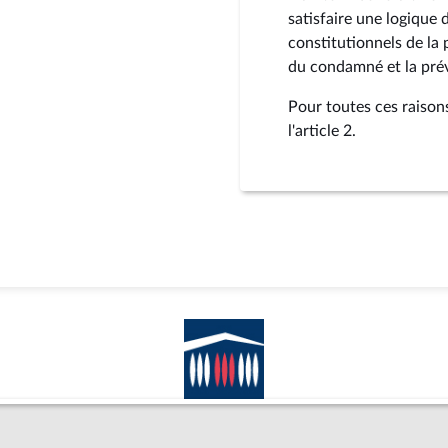
satisfaire une logique 
constitutionnels de la 
du condamné et la prév
Pour toutes ces raison
l'article 2.