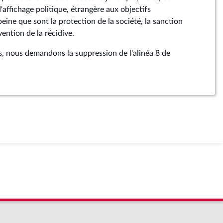
d'affichage politique, étrangère aux objectifs
peine que sont la protection de la société, la sanction
ention de la récidive.
s, nous demandons la suppression de l'alinéa 8 de