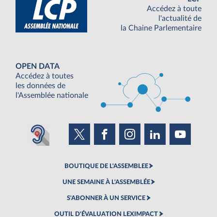
Accédez à toute
l'actualité de
la Chaine Parlementaire
OPEN DATA
Accédez à toutes
les données de
l'Assemblée nationale
BOUTIQUE DE L'ASSEMBLEE
UNE SEMAINE À L'ASSEMBLÉE
S'ABONNER À UN SERVICE
OUTIL D'ÉVALUATION LEXIMPACT