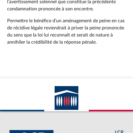
l’avertissement solennel que constitue la précédente
condamnation prononcée à son encontre.
Permettre le bénéfice d’un aménagement de peine en cas
de récidive légale reviendrait à priver la peine prononcée
du sens que la loi lui reconnaît et serait de nature à
annihiler la crédibilité de la réponse pénale.
LCP