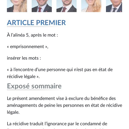
ARTICLE PREMIER
À l’alinéa 5, après le mot :
« emprisonnement »,
insérer les mots :
« à l’encontre d’une personne qui n’est pas en état de
récidive légale ».
Exposé sommaire
Le présent amendement vise à exclure du bénéfice des
aménagements de peine les personnes en état de récidive
légale.
La récidive traduit l’ignorance par le condamné de