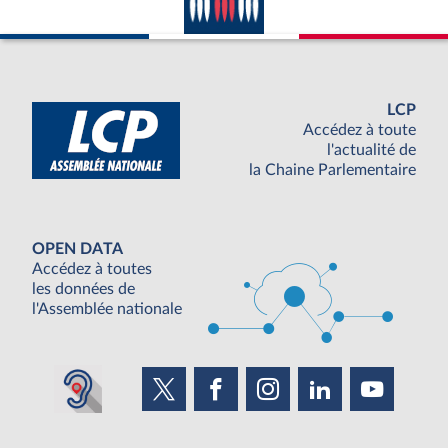
LCP
Accédez à toute
l'actualité de
la Chaine Parlementaire
OPEN DATA
Accédez à toutes
les données de
l'Assemblée nationale