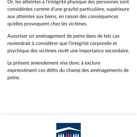
Or, les atteintes à l’intégrité physique des personnes sont
considérées comme d’une gravité particulière, supérieure
aux atteintes aux biens, en raison des conséquences
qu’elles provoquent chez les victimes.
Autoriser un aménagement de peine dans de tels cas
reviendrait à considérer que l’intégrité corporelle et
psychique des victimes revêt une importance secondaire.
Le présent amendement vise donc à exclure
expressément ces délits du champ des aménagements de
peine.