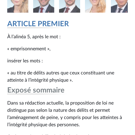
ARTICLE PREMIER
À l’alinéa 5, après le mot :
« emprisonnement »,
insérer les mots :
« au titre de délits autres que ceux constituant une
atteinte à l’intégrité physique ».
Exposé sommaire
Dans sa rédaction actuelle, la proposition de loi ne
distingue pas selon la nature des délits et permet
l’aménagement de peine, y compris pour les atteintes à
l’intégrité physique des personnes.