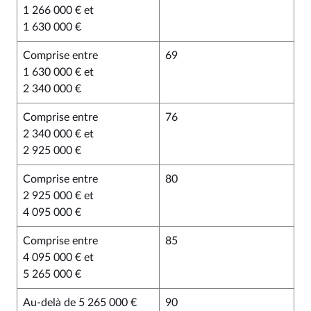
1 266 000 € et
1 630 000 €
Comprise entre
69
1 630 000 € et
2 340 000 €
Comprise entre
76
2 340 000 € et
2 925 000 €
Comprise entre
80
2 925 000 € et
4 095 000 €
Comprise entre
85
4 095 000 € et
5 265 000 €
Au-delà de 5 265 000 €
90