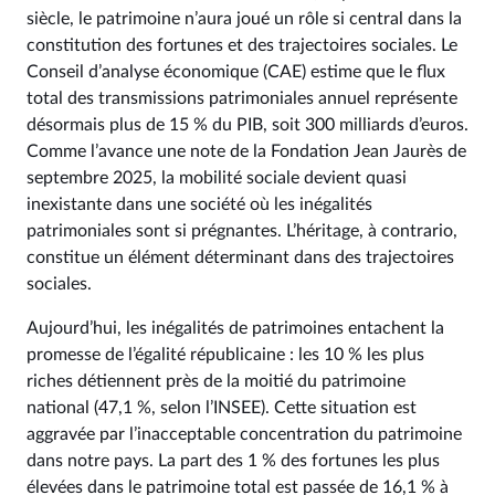
siècle, le patrimoine n’aura joué un rôle si central dans la
constitution des fortunes et des trajectoires sociales. Le
Conseil d’analyse économique (CAE) estime que le flux
total des transmissions patrimoniales annuel représente
désormais plus de 15 % du PIB, soit 300 milliards d’euros.
Comme l’avance une note de la Fondation Jean Jaurès de
septembre 2025, la mobilité sociale devient quasi
inexistante dans une société où les inégalités
patrimoniales sont si prégnantes. L’héritage, à contrario,
constitue un élément déterminant dans des trajectoires
sociales.
Aujourd’hui, les inégalités de patrimoines entachent la
promesse de l’égalité républicaine : les 10 % les plus
riches détiennent près de la moitié du patrimoine
national (47,1 %, selon l’INSEE). Cette situation est
aggravée par l’inacceptable concentration du patrimoine
dans notre pays. La part des 1 % des fortunes les plus
élevées dans le patrimoine total est passée de 16,1 % à