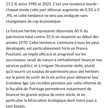
27,2 % entre 1985 et 2023. C’est une tendance lourde :
chaque année cette part détenue augmente de 0,3% à 0
,9%, et cette tendance ne sera pas endiguée sans
changement de cap économique.
La fortune héritée représente désormais 60 % du
patrimoine total contre 35 % en moyenne au début des
années 1970. Cette tendance, commune à tous les pays
développés, est particulièrement forte en France.
Pourtant, un impôt efficace et progressif sur les
successions serait de nature à véritablement financer nos
services publics, et à irriguer l’économie réelle, plutôt
qu’à nourrir un surplus de patrimoine pour des héritiers
sur le point de sortir de la vie active pour démarrer leur
troisième âge. Les recettes permises par cette réforme de
la fiscalité de l’héritage permettront notamment de
financer les grands enjeux de notre siècle, et en
particulier la bifurcation écologique dont notre pays a
tant besoin.