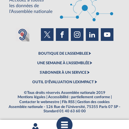
Accédez à toutes
les données de
l'Assemblée nationale
BOUTIQUE DE L'ASSEMBLEE
UNE SEMAINE À L'ASSEMBLÉE
S'ABONNER À UN SERVICE
OUTIL D'ÉVALUATION LEXIMPACT
©Tous droits réservés Assemblée nationale 2019
Mentions légales
|
Accessibilité : partiellement conforme
|
Contacter le webmestre
|
Fils RSS
|
Gestion des cookies
Assemblée nationale - 126 Rue de l'Université, 75355 Paris 07 SP -
Standard 01 40 63 60 00