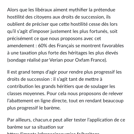
Alors que les libéraux aiment mythifier la prétendue
hostilité des citoyens aux droits de succession, ils
oublient de préciser que cette hostilité cesse dès lors
qu’il s’agit d’imposer justement les plus fortunés, soit
précisément ce que nous proposons avec cet
amendement : 60% des Français se montrent favorables
à une taxation plus forte des héritages les plus élevés
(sondage réalisé par Verian pour Oxfam France).
Il est grand temps d’agir pour rendre plus progressif les
droits de succession : il s’agit tant de mettre à
contribution les grands héritiers que de soulager les
classes moyennes. Pour cela nous proposons de relever
l’abattement en ligne directe, tout en rendant beaucoup
plus progressif le barème.
Par ailleurs, chacun.e peut aller tester l'application de ce
barème sur sa situation sur