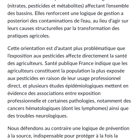
(nitrates, pesticides et métabolites) affectant l’ensemble
des bassins. Elles renforcent une logique de gestion a
posteriori des contaminations de l’eau, au lieu d’agir sur
leurs causes structurelles par la transformation des
pratiques agricoles.
Cette orientation est d’autant plus problématique que
l’exposition aux pesticides affecte directement la santé
des agriculteurs. Santé publique France indique que les
agriculteurs constituent la population la plus exposée
aux pesticides en raison de leur usage professionnel
direct, et plusieurs études épidémiologiques mettent en
évidence des associations entre exposition
professionnelle et certaines pathologies, notamment des
cancers hématologiques (dont les lymphomes) ainsi que
des troubles neurologiques.
Nous défendons au contraire une logique de prévention
à la source, indispensable pour protéger à la fois la