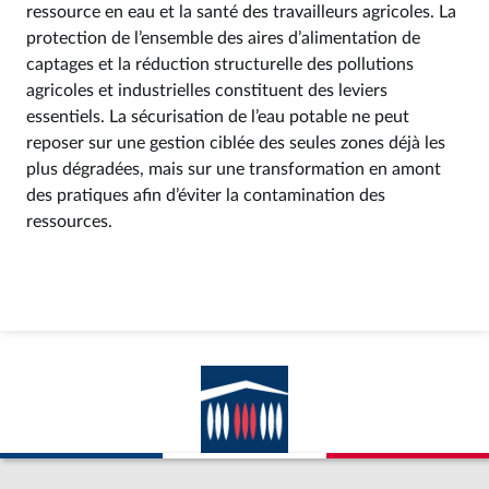
ressource en eau et la santé des travailleurs agricoles. La
protection de l’ensemble des aires d’alimentation de
captages et la réduction structurelle des pollutions
agricoles et industrielles constituent des leviers
essentiels. La sécurisation de l’eau potable ne peut
reposer sur une gestion ciblée des seules zones déjà les
plus dégradées, mais sur une transformation en amont
des pratiques afin d’éviter la contamination des
ressources.