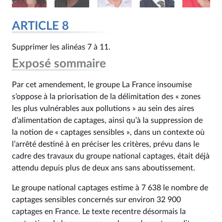
ARTICLE 8
Supprimer les alinéas 7 à 11.
Exposé sommaire
Par cet amendement, le groupe La France insoumise
s’oppose à la priorisation de la délimitation des « zones
les plus vulnérables aux pollutions » au sein des aires
d’alimentation de captages, ainsi qu’à la suppression de
la notion de « captages sensibles », dans un contexte où
l’arrêté destiné à en préciser les critères, prévu dans le
cadre des travaux du groupe national captages, était déjà
attendu depuis plus de deux ans sans aboutissement.
Le groupe national captages estime à 7 638 le nombre de
captages sensibles concernés sur environ 32 900
captages en France. Le texte recentre désormais la