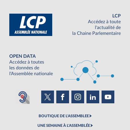
LCP
Accédez à toute
l'actualité de
la Chaine Parlementaire
OPEN DATA
Accédez à toutes
les données de
l'Assemblée nationale
BOUTIQUE DE L'ASSEMBLEE
UNE SEMAINE À L'ASSEMBLÉE