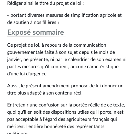
Rédiger ainsi le titre du projet de loi :
« portant diverses mesures de simplification agricole et
de soutien à nos filières »
Exposé sommaire
Ce projet de loi, à rebours de la communication
gouvernementale faite à son sujet depuis le mois de
janvier, ne présente, ni par le calendrier de son examen ni
par les mesures qu'il contient, aucune caractéristique
d'une loi d'urgence.
Aussi, le présent amendement propose de lui donner un
titre plus adapté à son contenu réel.
Entretenir une confusion sur la portée réelle de ce texte,
quoi qu'il en soit des dispositions utiles qu'il porte, n'est
pas acceptable à l'égard des agriculteurs français qui
méritent l'entière honnêteté des représentants
politiques.