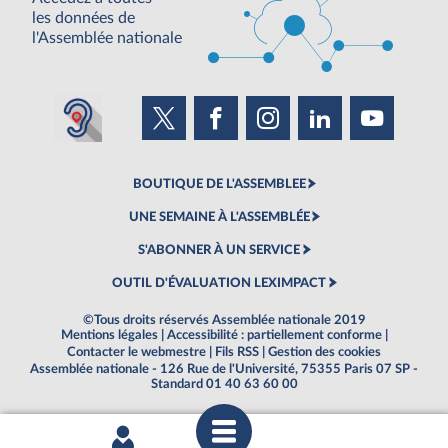
les données de
l'Assemblée nationale
BOUTIQUE DE L'ASSEMBLEE
UNE SEMAINE À L'ASSEMBLÉE
S'ABONNER À UN SERVICE
OUTIL D'ÉVALUATION LEXIMPACT
©Tous droits réservés Assemblée nationale 2019
Mentions légales
|
Accessibilité : partiellement conforme
|
Contacter le webmestre
|
Fils RSS
|
Gestion des cookies
Assemblée nationale - 126 Rue de l'Université, 75355 Paris 07 SP -
Standard 01 40 63 60 00