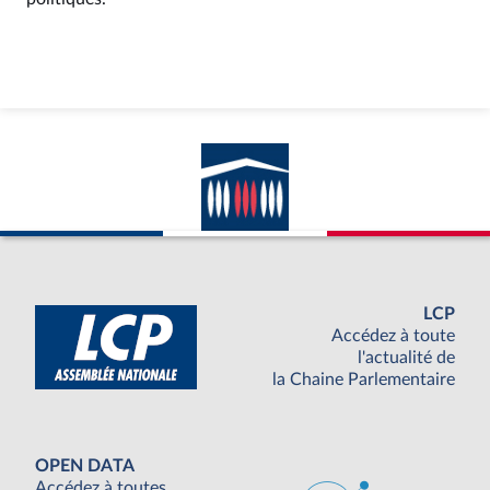
LCP
Accédez à toute
l'actualité de
la Chaine Parlementaire
OPEN DATA
Accédez à toutes