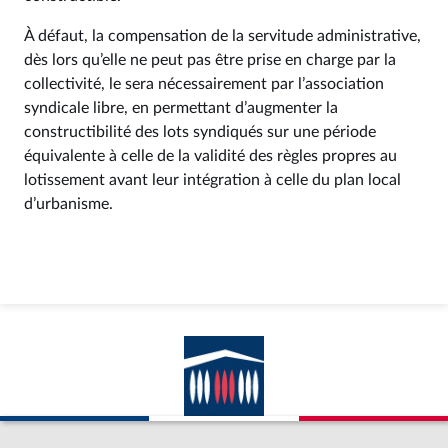
À défaut, la compensation de la servitude administrative,
dès lors qu’elle ne peut pas être prise en charge par la
collectivité, le sera nécessairement par l’association
syndicale libre, en permettant d’augmenter la
constructibilité des lots syndiqués sur une période
équivalente à celle de la validité des règles propres au
lotissement avant leur intégration à celle du plan local
d’urbanisme.