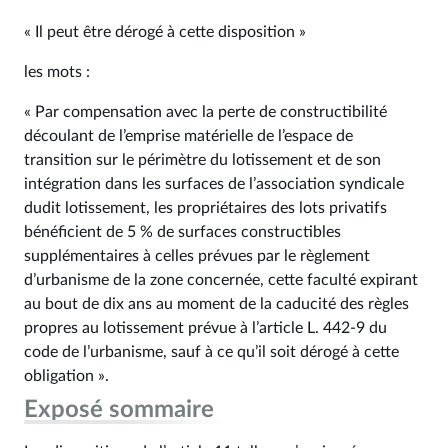
« Il peut être dérogé à cette disposition »
les mots :
« Par compensation avec la perte de constructibilité
découlant de l’emprise matérielle de l’espace de
transition sur le périmètre du lotissement et de son
intégration dans les surfaces de l’association syndicale
dudit lotissement, les propriétaires des lots privatifs
bénéficient de 5 % de surfaces constructibles
supplémentaires à celles prévues par le règlement
d’urbanisme de la zone concernée, cette faculté expirant
au bout de dix ans au moment de la caducité des règles
propres au lotissement prévue à l’article L. 442‑9 du
code de l’urbanisme, sauf à ce qu’il soit dérogé à cette
obligation ».
Exposé sommaire