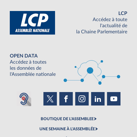
LCP
Accédez à toute
l'actualité de
la Chaine Parlementaire
OPEN DATA
Accédez à toutes
les données de
l'Assemblée nationale
BOUTIQUE DE L'ASSEMBLEE
UNE SEMAINE À L'ASSEMBLÉE