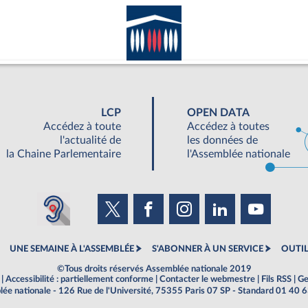
LCP
OPEN DATA
Accédez à toute
Accédez à toutes
l'actualité de
les données de
la Chaine Parlementaire
l'Assemblée nationale
UNE SEMAINE À L'ASSEMBLÉE
S'ABONNER À UN SERVICE
OUTIL
©Tous droits réservés Assemblée nationale 2019
|
Accessibilité : partiellement conforme
|
Contacter le webmestre
|
Fils RSS
|
Ge
ée nationale - 126 Rue de l'Université, 75355 Paris 07 SP - Standard 01 40 