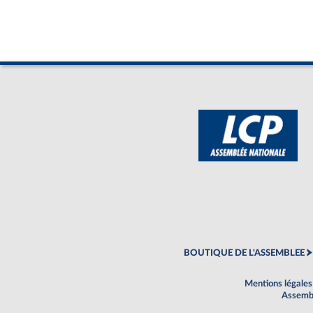
BOUTIQUE DE L'ASSEMBLEE
Mentions légales
Assembl