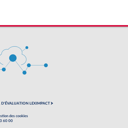
 D'ÉVALUATION LEXIMPACT
stion des cookies
63 60 00