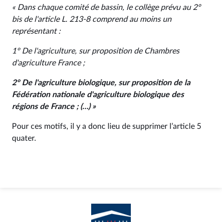
« Dans chaque comité de bassin, le collège prévu au 2°
bis de l'article L. 213-8 comprend au moins un
représentant :
1° De l'agriculture, sur proposition de Chambres
d'agriculture France ;
2° De l'agriculture biologique, sur proposition de la
Fédération nationale d'agriculture biologique des
régions de France ; (…) »
Pour ces motifs, il y a donc lieu de supprimer l’article 5
quater.