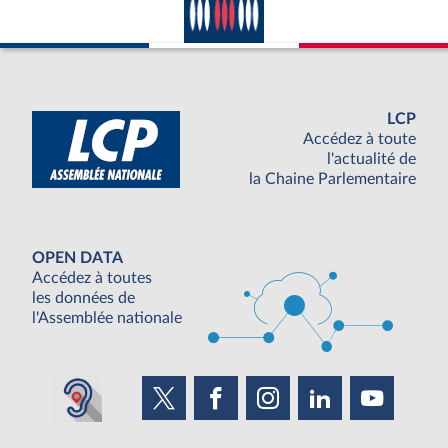
LCP
Accédez à toute
l'actualité de
la Chaine Parlementaire
OPEN DATA
Accédez à toutes
les données de
l'Assemblée nationale