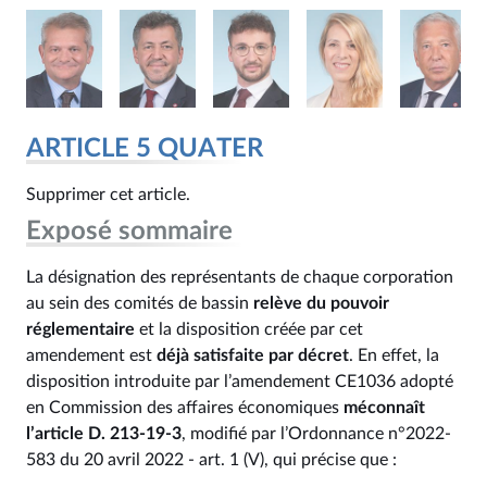
ARTICLE 5 QUATER
Supprimer cet article.
Exposé sommaire
La désignation des représentants de chaque corporation
au sein des comités de bassin
relève du pouvoir
réglementaire
et la disposition créée par cet
amendement est
déjà satisfaite par décret
. En effet, la
disposition introduite par l’amendement CE1036 adopté
en Commission des affaires économiques
méconnaît
l’article D. 213-19-3
, modifié par l’Ordonnance n°2022-
583 du 20 avril 2022 - art. 1 (V), qui précise que :