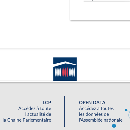
LCP
OPEN DATA
Accédez à toute
Accédez à toutes
l'actualité de
les données de
la Chaine Parlementaire
l'Assemblée nationale