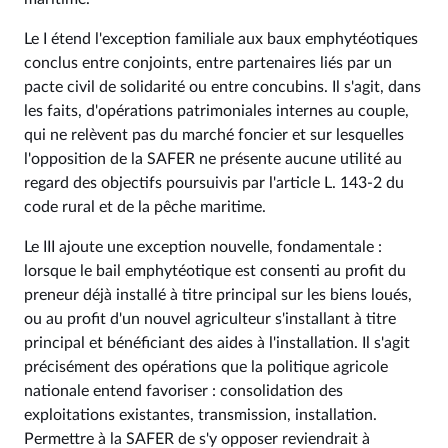
Le I étend l'exception familiale aux baux emphytéotiques
conclus entre conjoints, entre partenaires liés par un
pacte civil de solidarité ou entre concubins. Il s'agit, dans
les faits, d'opérations patrimoniales internes au couple,
qui ne relèvent pas du marché foncier et sur lesquelles
l'opposition de la SAFER ne présente aucune utilité au
regard des objectifs poursuivis par l'article L. 143-2 du
code rural et de la pêche maritime.
Le III ajoute une exception nouvelle, fondamentale :
lorsque le bail emphytéotique est consenti au profit du
preneur déjà installé à titre principal sur les biens loués,
ou au profit d'un nouvel agriculteur s'installant à titre
principal et bénéficiant des aides à l'installation. Il s'agit
précisément des opérations que la politique agricole
nationale entend favoriser : consolidation des
exploitations existantes, transmission, installation.
Permettre à la SAFER de s'y opposer reviendrait à