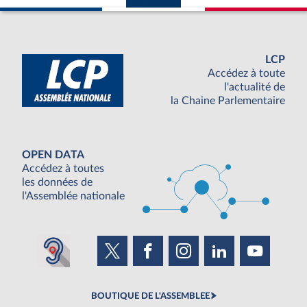
LCP
Accédez à toute
l'actualité de
la Chaine Parlementaire
OPEN DATA
Accédez à toutes
les données de
l'Assemblée nationale
BOUTIQUE DE L'ASSEMBLEE