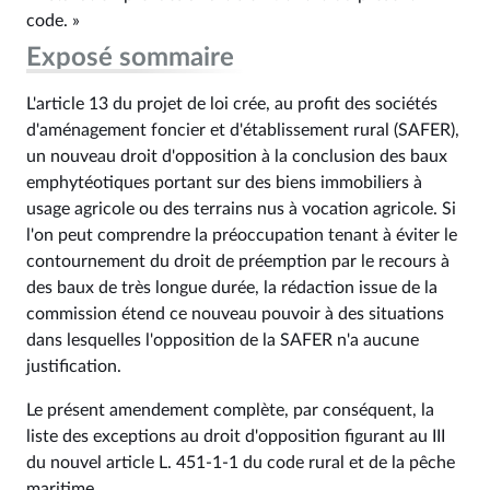
code. »
Exposé sommaire
L'article 13 du projet de loi crée, au profit des sociétés
d'aménagement foncier et d'établissement rural (SAFER),
un nouveau droit d'opposition à la conclusion des baux
emphytéotiques portant sur des biens immobiliers à
usage agricole ou des terrains nus à vocation agricole. Si
l'on peut comprendre la préoccupation tenant à éviter le
contournement du droit de préemption par le recours à
des baux de très longue durée, la rédaction issue de la
commission étend ce nouveau pouvoir à des situations
dans lesquelles l'opposition de la SAFER n'a aucune
justification.
Le présent amendement complète, par conséquent, la
liste des exceptions au droit d'opposition figurant au III
du nouvel article L. 451-1-1 du code rural et de la pêche
maritime.