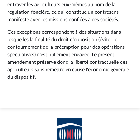
entraver les agriculteurs eux-mêmes au nom de la
régulation foncière, ce qui constitue un contresens
manifeste avec les missions confiées à ces sociétés.
Ces exceptions correspondent à des situations dans
lesquelles la finalité du droit d'opposition (éviter le
contournement de la préemption pour des opérations
spéculatives) n'est nullement engagée. Le présent
amendement préserve donc la liberté contractuelle des
agriculteurs sans remettre en cause l'économie générale
du dispositif.