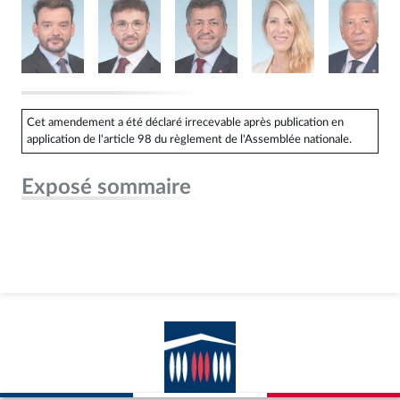
Cet amendement a été déclaré irrecevable après publication en
application de l'article 98 du règlement de l'Assemblée nationale.
Exposé sommaire