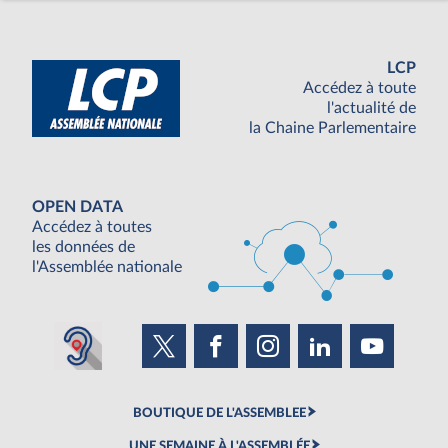
LCP
Accédez à toute
l'actualité de
la Chaine Parlementaire
OPEN DATA
Accédez à toutes
les données de
l'Assemblée nationale
BOUTIQUE DE L'ASSEMBLEE
UNE SEMAINE À L'ASSEMBLÉE