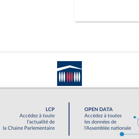
LCP
OPEN DATA
Accédez à toute
Accédez à toutes
l'actualité de
les données de
la Chaine Parlementaire
l'Assemblée nationale