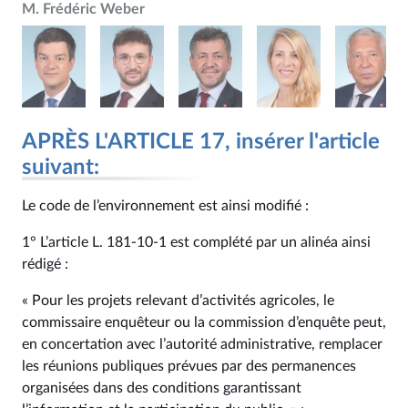
M. Frédéric Weber
APRÈS L'ARTICLE 17, insérer l'article
suivant:
Le code de l’environnement est ainsi modifié :
1° L’article L. 181‑10‑1 est complété par un alinéa ainsi
rédigé :
« Pour les projets relevant d’activités agricoles, le
commissaire enquêteur ou la commission d’enquête peut,
en concertation avec l’autorité administrative, remplacer
les réunions publiques prévues par des permanences
organisées dans des conditions garantissant