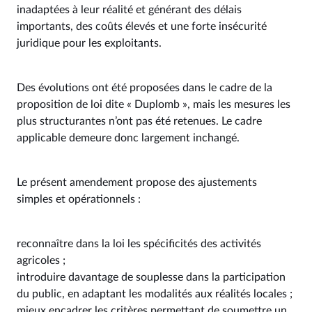
inadaptées à leur réalité et générant des délais
importants, des coûts élevés et une forte insécurité
juridique pour les exploitants.
Des évolutions ont été proposées dans le cadre de la
proposition de loi dite « Duplomb », mais les mesures les
plus structurantes n’ont pas été retenues. Le cadre
applicable demeure donc largement inchangé.
Le présent amendement propose des ajustements
simples et opérationnels :
reconnaître dans la loi les spécificités des activités
agricoles ;
introduire davantage de souplesse dans la participation
du public, en adaptant les modalités aux réalités locales ;
mieux encadrer les critères permettant de soumettre un