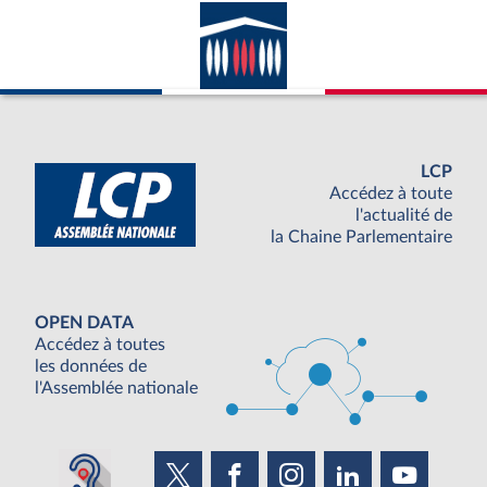
LCP
Accédez à toute
l'actualité de
la Chaine Parlementaire
OPEN DATA
Accédez à toutes
les données de
l'Assemblée nationale