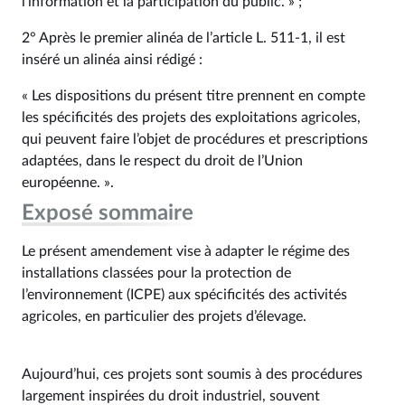
l’information et la participation du public. » ;
2° Après le premier alinéa de l’article L. 511‑1, il est
inséré un alinéa ainsi rédigé :
« Les dispositions du présent titre prennent en compte
les spécificités des projets des exploitations agricoles,
qui peuvent faire l’objet de procédures et prescriptions
adaptées, dans le respect du droit de l’Union
européenne. ».
Exposé sommaire
Le présent amendement vise à adapter le régime des
installations classées pour la protection de
l’environnement (ICPE) aux spécificités des activités
agricoles, en particulier des projets d’élevage.
Aujourd’hui, ces projets sont soumis à des procédures
largement inspirées du droit industriel, souvent