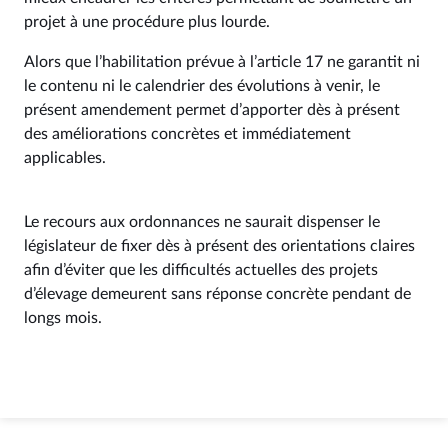
projet à une procédure plus lourde.
Alors que l’habilitation prévue à l’article 17 ne garantit ni
le contenu ni le calendrier des évolutions à venir, le
présent amendement permet d’apporter dès à présent
des améliorations concrètes et immédiatement
applicables.
Le recours aux ordonnances ne saurait dispenser le
législateur de fixer dès à présent des orientations claires
afin d’éviter que les difficultés actuelles des projets
d’élevage demeurent sans réponse concrète pendant de
longs mois.