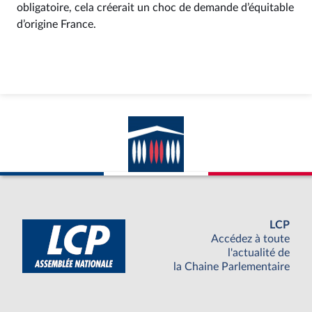
obligatoire, cela créerait un choc de demande d’équitable
d’origine France.
LCP
Accédez à toute
l'actualité de
la Chaine Parlementaire