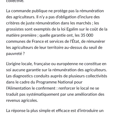
collective.
La commande publique ne protège pas la rémunération
des agriculteurs. Il n’y a pas d’obligation d’inclure des
critères de juste rémunération dans les marchés ; les
grossistes sont exemptés de la loi Egalim sur le coût de la
matière première ; quelle garantie ont, les 35 000
communes de France et services de l’État, de rémunérer
les agriculteurs de leur territoire au-dessus du seuil de
pauvreté ?
L’origine locale, française ou européenne ne constitue en
soi aucune garantie sur la rémunération des agriculteurs.
Les diagnostics conduits auprès de plusieurs collectivités
dans le cadre du Programme National pour
l’Alimentation le confirment : renforcer le local ne se
traduit pas systématiquement par une amélioration des
revenus agricoles.
La réponse la plus simple et efficace est d’introduire un