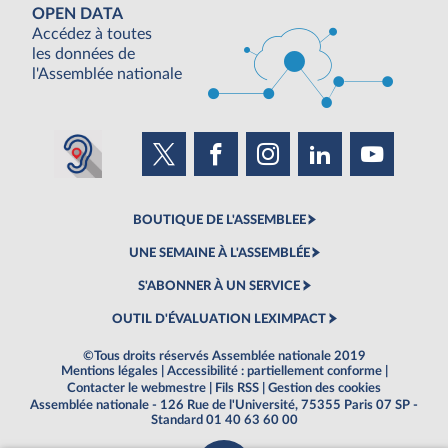
OPEN DATA
Accédez à toutes
les données de
l'Assemblée nationale
BOUTIQUE DE L'ASSEMBLEE
UNE SEMAINE À L'ASSEMBLÉE
S'ABONNER À UN SERVICE
OUTIL D'ÉVALUATION LEXIMPACT
©Tous droits réservés Assemblée nationale 2019
Mentions légales
|
Accessibilité : partiellement conforme
|
Contacter le webmestre
|
Fils RSS
|
Gestion des cookies
Assemblée nationale - 126 Rue de l'Université, 75355 Paris 07 SP -
Standard 01 40 63 60 00