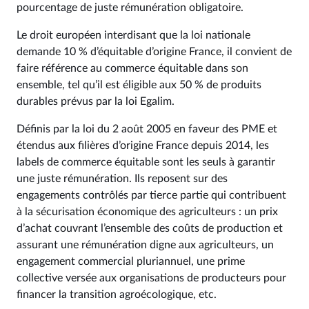
pourcentage de juste rémunération obligatoire.
Le droit européen interdisant que la loi nationale
demande 10 % d’équitable d’origine France, il convient de
faire référence au commerce équitable dans son
ensemble, tel qu’il est éligible aux 50 % de produits
durables prévus par la loi Egalim.
Définis par la loi du 2 août 2005 en faveur des PME et
étendus aux filières d’origine France depuis 2014, les
labels de commerce équitable sont les seuls à garantir
une juste rémunération. Ils reposent sur des
engagements contrôlés par tierce partie qui contribuent
à la sécurisation économique des agriculteurs : un prix
d’achat couvrant l’ensemble des coûts de production et
assurant une rémunération digne aux agriculteurs, un
engagement commercial pluriannuel, une prime
collective versée aux organisations de producteurs pour
financer la transition agroécologique, etc.