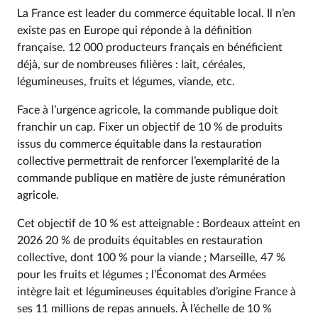
La France est leader du commerce équitable local. Il n’en
existe pas en Europe qui réponde à la définition
française. 12 000 producteurs français en bénéficient
déjà, sur de nombreuses filières : lait, céréales,
légumineuses, fruits et légumes, viande, etc.
Face à l’urgence agricole, la commande publique doit
franchir un cap. Fixer un objectif de 10 % de produits
issus du commerce équitable dans la restauration
collective permettrait de renforcer l’exemplarité de la
commande publique en matière de juste rémunération
agricole.
Cet objectif de 10 % est atteignable : Bordeaux atteint en
2026 20 % de produits équitables en restauration
collective, dont 100 % pour la viande ; Marseille, 47 %
pour les fruits et légumes ; l’Économat des Armées
intègre lait et légumineuses équitables d’origine France à
ses 11 millions de repas annuels. À l’échelle de 10 %