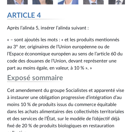
ARTICLE 4
Après l’alinéa 5, insérer l’alinéa suivant :
« – sont ajoutés les mots : « et les produits mentionnés
au 3°
ter
, originaires de l’Union européenne ou de
l’Espace économique européen au sens de l’article 60 du
code des douanes de l’Union, devant représenter une
part au moins égale, en valeur, à 10 % ». »
Exposé sommaire
Cet amendement du groupe Socialistes et apparenté vise
à instaurer une obligation progressive d’intégration d’au
moins 10 % de produits issus du commerce équitable
dans les achats alimentaires des collectivités territoriales
et des services de l’État, sur le modèle de l’objectif déjà
fixé de 20 % de produits biologiques en restauration