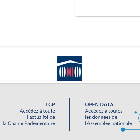
LCP
OPEN DATA
Accédez à toute
Accédez à toutes
l'actualité de
les données de
la Chaine Parlementaire
l'Assemblée nationale