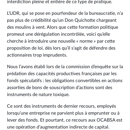
interdiction pleine et entière de ce type de pratique.
L’UDR, qui se pose en pourfendeur de la bureaucratie, n’a
pas plus de crédibilité qu’un Don Quichotte chargeant
des moulins à vent. Alors que cette formation politique
promeut une dérégulation incontrôlée, voici qu’elle
cherche à introduire une nouvelle « norme » par cette
proposition de loi, dès lors qu’il s’agit de défendre des
actionnaires trop imprudents.
Nous l’avons établi lors de la commission d’enquête sur la
prédation des capacités productives françaises par les
fonds spéculatifs : les obligations convertibles en actions
assorties de bons de souscription d’actions sont des
instruments de nature toxique.
Ce sont des instruments de dernier recours, employés
lorsqu’une entreprise ne parvient plus à emprunter ou à
lever des fonds. Et pourtant, ce recours aux OCABSA est
une opération d’augmentation indirecte de capital.