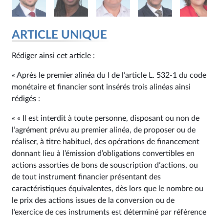
ARTICLE UNIQUE
Rédiger ainsi cet article :
« Après le premier alinéa du I de l’article L. 532‑1 du code
monétaire et financier sont insérés trois alinéas ainsi
rédigés :
« « Il est interdit à toute personne, disposant ou non de
l’agrément prévu au premier alinéa, de proposer ou de
réaliser, à titre habituel, des opérations de financement
donnant lieu à l’émission d’obligations convertibles en
actions assorties de bons de souscription d’actions, ou
de tout instrument financier présentant des
caractéristiques équivalentes, dès lors que le nombre ou
le prix des actions issues de la conversion ou de
l’exercice de ces instruments est déterminé par référence