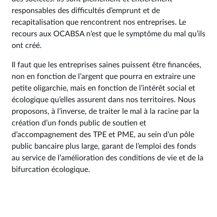
responsables des difficultés d’emprunt et de
recapitalisation que rencontrent nos entreprises. Le
recours aux OCABSA n’est que le symptôme du mal qu’ils
ont créé.
Il faut que les entreprises saines puissent être financées,
non en fonction de l’argent que pourra en extraire une
petite oligarchie, mais en fonction de l’intérêt social et
écologique qu’elles assurent dans nos territoires. Nous
proposons, à l’inverse, de traiter le mal à la racine par la
création d’un fonds public de soutien et
d’accompagnement des TPE et PME, au sein d’un pôle
public bancaire plus large, garant de l’emploi des fonds
au service de l’amélioration des conditions de vie et de la
bifurcation écologique.