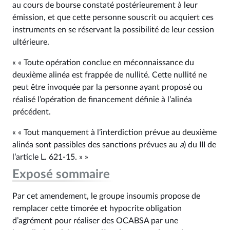
au cours de bourse constaté postérieurement à leur
émission, et que cette personne souscrit ou acquiert ces
instruments en se réservant la possibilité de leur cession
ultérieure.
« « Toute opération conclue en méconnaissance du
deuxième alinéa est frappée de nullité. Cette nullité ne
peut être invoquée par la personne ayant proposé ou
réalisé l’opération de financement définie à l’alinéa
précédent.
« « Tout manquement à l’interdiction prévue au deuxième
alinéa sont passibles des sanctions prévues au
a
) du III de
l’article L. 621‑15. » »
Exposé sommaire
Par cet amendement, le groupe insoumis propose de
remplacer cette timorée et hypocrite obligation
d’agrément pour réaliser des OCABSA par une