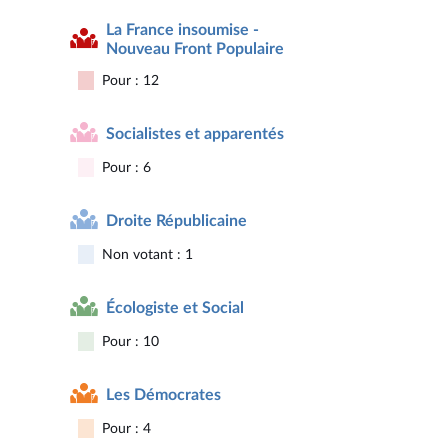
La France insoumise -
Nouveau Front Populaire
Pour : 12
Socialistes et apparentés
Pour : 6
Droite Républicaine
Non votant : 1
Écologiste et Social
Pour : 10
Les Démocrates
Pour : 4