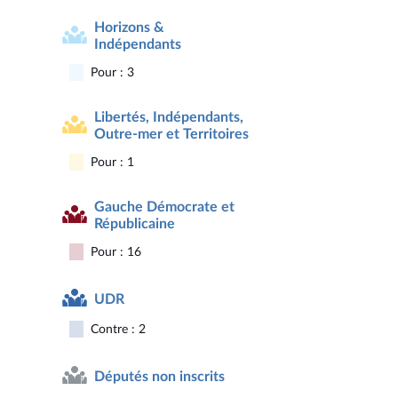
Horizons &
Indépendants
Pour : 3
Libertés, Indépendants,
Outre-mer et Territoires
Pour : 1
Gauche Démocrate et
Républicaine
Pour : 16
UDR
Contre : 2
Députés non inscrits