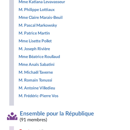
Mme Katiana Levavasseur
M. Philippe Lottiaux
Mme Claire Marais-Beuil
M. Pascal Markowsky
M. Patrice Martin
Mme Lisette Pollet
M. Joseph Rivière
Mme Béatrice Roullaud
Mme Anaïs Sabatini
M. Michaël Taverne
M. Romain Tonussi
M. Antoine Villedieu
M. Frédéric-Pierre Vos
Ensemble pour la République
(91 membres)