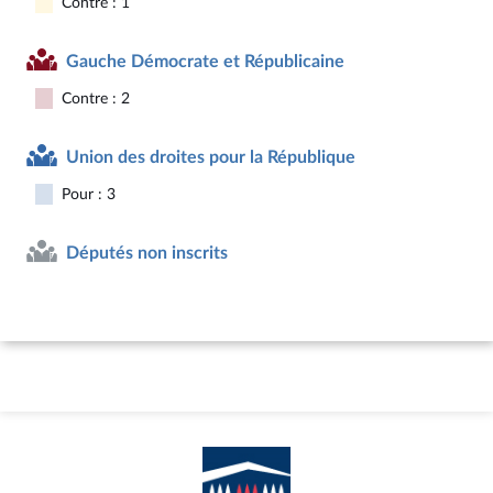
Contre : 1
Gauche Démocrate et Républicaine
Contre : 2
Union des droites pour la République
Pour : 3
Députés non inscrits