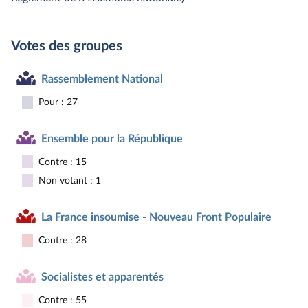
Votes des groupes
Rassemblement National
Pour : 27
Ensemble pour la République
Contre : 15
Non votant : 1
La France insoumise - Nouveau Front Populaire
Contre : 28
Socialistes et apparentés
Contre : 55