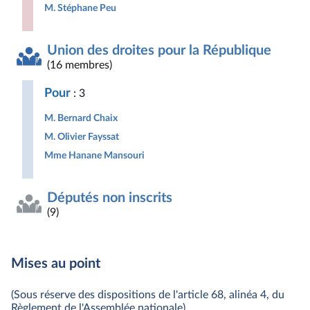
M. Stéphane Peu
Union des droites pour la République
(16 membres)
Pour
: 3
M. Bernard Chaix
M. Olivier Fayssat
Mme Hanane Mansouri
Députés non inscrits
(9)
Mises au point
(Sous réserve des dispositions de l'article 68, alinéa 4, du
Règlement de l'Assemblée nationale)