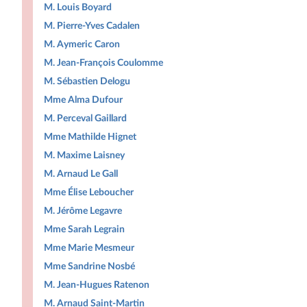
M. Louis Boyard
M. Pierre-Yves Cadalen
M. Aymeric Caron
M. Jean-François Coulomme
M. Sébastien Delogu
Mme Alma Dufour
M. Perceval Gaillard
Mme Mathilde Hignet
M. Maxime Laisney
M. Arnaud Le Gall
Mme Élise Leboucher
M. Jérôme Legavre
Mme Sarah Legrain
Mme Marie Mesmeur
Mme Sandrine Nosbé
M. Jean-Hugues Ratenon
M. Arnaud Saint-Martin