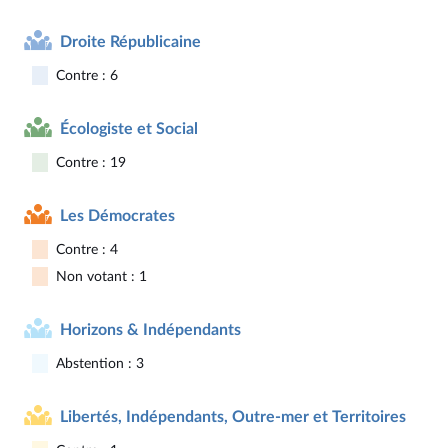
Droite Républicaine
Contre : 6
Écologiste et Social
Contre : 19
Les Démocrates
Contre : 4
Non votant : 1
Horizons & Indépendants
Abstention : 3
Libertés, Indépendants, Outre-mer et Territoires