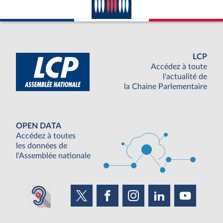
LCP
Accédez à toute
l'actualité de
la Chaine Parlementaire
OPEN DATA
Accédez à toutes
les données de
l'Assemblée nationale