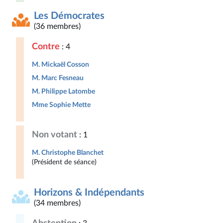
Les Démocrates
(36 membres)
Contre
: 4
M. Mickaël Cosson
M. Marc Fesneau
M. Philippe Latombe
Mme Sophie Mette
Non votant
: 1
M. Christophe Blanchet
(Président de séance)
Horizons & Indépendants
(34 membres)