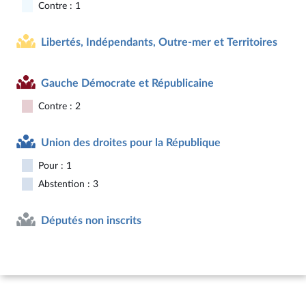
Contre : 1
Libertés, Indépendants, Outre-mer et Territoires
Gauche Démocrate et Républicaine
Contre : 2
Union des droites pour la République
Pour : 1
Abstention : 3
Députés non inscrits