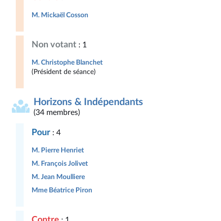
M. Mickaël Cosson
Non votant
: 1
M. Christophe Blanchet
(Président de séance)
Horizons & Indépendants
(34 membres)
Pour
: 4
M. Pierre Henriet
M. François Jolivet
M. Jean Moulliere
Mme Béatrice Piron
Contre
: 1