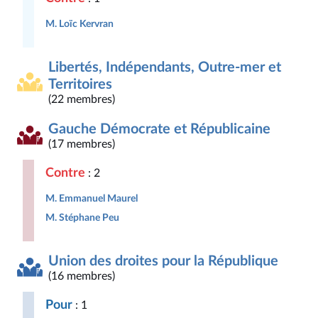
M. Loïc Kervran
Libertés, Indépendants, Outre-mer et
Territoires
(22 membres)
Gauche Démocrate et Républicaine
(17 membres)
Contre
: 2
M. Emmanuel Maurel
M. Stéphane Peu
Union des droites pour la République
(16 membres)
Pour
: 1