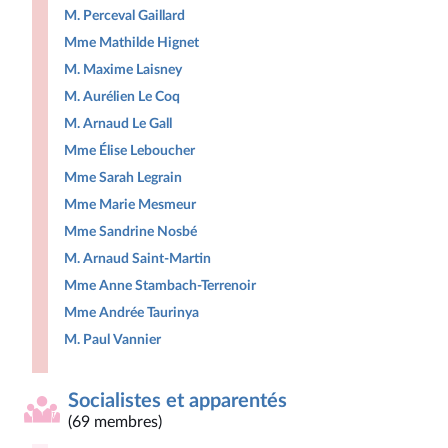
M. Perceval Gaillard
Mme Mathilde Hignet
M. Maxime Laisney
M. Aurélien Le Coq
M. Arnaud Le Gall
Mme Élise Leboucher
Mme Sarah Legrain
Mme Marie Mesmeur
Mme Sandrine Nosbé
M. Arnaud Saint-Martin
Mme Anne Stambach-Terrenoir
Mme Andrée Taurinya
M. Paul Vannier
Socialistes et apparentés
(69 membres)