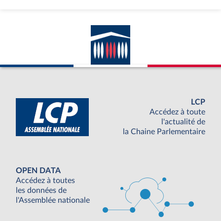
LCP
Accédez à toute
l'actualité de
la Chaine Parlementaire
OPEN DATA
Accédez à toutes
les données de
l'Assemblée nationale