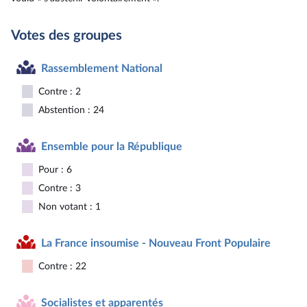
Votes des groupes
Rassemblement National
Contre : 2
Abstention : 24
Ensemble pour la République
Pour : 6
Contre : 3
Non votant : 1
La France insoumise - Nouveau Front Populaire
Contre : 22
Socialistes et apparentés