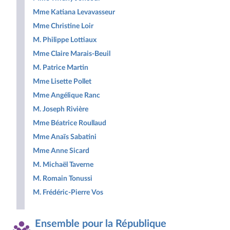
Mme Katiana Levavasseur
Mme Christine Loir
M. Philippe Lottiaux
Mme Claire Marais-Beuil
M. Patrice Martin
Mme Lisette Pollet
Mme Angélique Ranc
M. Joseph Rivière
Mme Béatrice Roullaud
Mme Anaïs Sabatini
Mme Anne Sicard
M. Michaël Taverne
M. Romain Tonussi
M. Frédéric-Pierre Vos
Ensemble pour la République