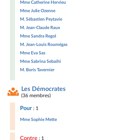
Mme Catherine Hervieu
Mme Julie Ozenne
M. Sébastien Peytavie
M. Jean-Claude Raux
Mme Sandra Regol
M. Jean-Louis Roumégas
Mme Eva Sas
Mme Sabrina Sebaihi
M. Boris Tavernier
Les Démocrates
(36 membres)
Pour
: 1
Mme Sophie Mette
Contre
: 1