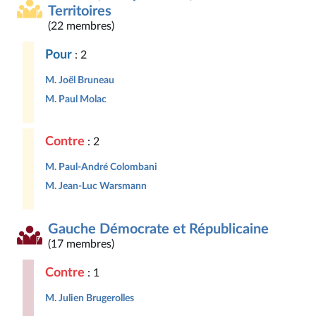
Territoires
(22 membres)
Pour
: 2
M. Joël Bruneau
M. Paul Molac
Contre
: 2
M. Paul-André Colombani
M. Jean-Luc Warsmann
Gauche Démocrate et Républicaine
(17 membres)
Contre
: 1
M. Julien Brugerolles