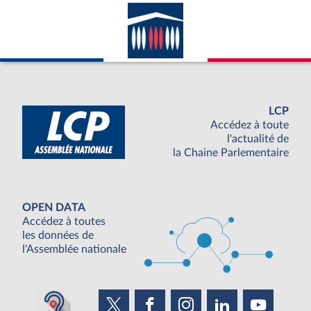
LCP
Accédez à toute
l'actualité de
la Chaine Parlementaire
OPEN DATA
Accédez à toutes
les données de
l'Assemblée nationale