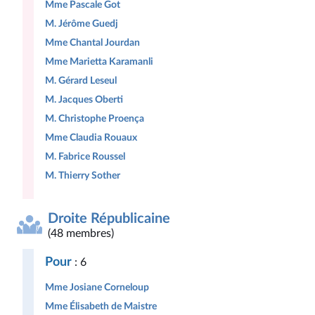
Mme Pascale Got
M. Jérôme Guedj
Mme Chantal Jourdan
Mme Marietta Karamanli
M. Gérard Leseul
M. Jacques Oberti
M. Christophe Proença
Mme Claudia Rouaux
M. Fabrice Roussel
M. Thierry Sother
Droite Républicaine
(48 membres)
Pour
: 6
Mme Josiane Corneloup
Mme Élisabeth de Maistre