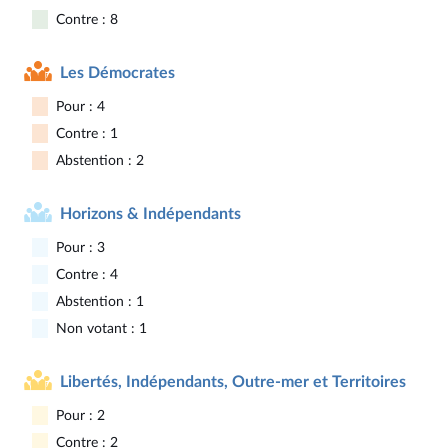
Contre : 8
Les Démocrates
Pour : 4
Contre : 1
Abstention : 2
Horizons & Indépendants
Pour : 3
Contre : 4
Abstention : 1
Non votant : 1
Libertés, Indépendants, Outre-mer et Territoires
Pour : 2
Contre : 2