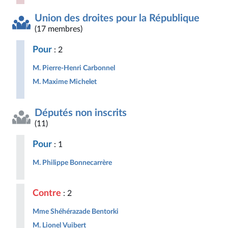
Union des droites pour la République
(17 membres)
Pour
: 2
M. Pierre-Henri Carbonnel
M. Maxime Michelet
Députés non inscrits
(11)
Pour
: 1
M. Philippe Bonnecarrère
Contre
: 2
Mme Shéhérazade Bentorki
M. Lionel Vuibert