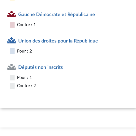
Gauche Démocrate et Républicaine
Contre : 1
Union des droites pour la République
Pour : 2
Députés non inscrits
Pour : 1
Contre : 2