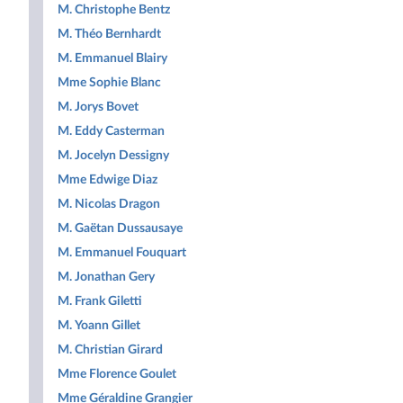
M. Christophe Bentz
M. Théo Bernhardt
M. Emmanuel Blairy
Mme Sophie Blanc
M. Jorys Bovet
M. Eddy Casterman
M. Jocelyn Dessigny
Mme Edwige Diaz
M. Nicolas Dragon
M. Gaëtan Dussausaye
M. Emmanuel Fouquart
M. Jonathan Gery
M. Frank Giletti
M. Yoann Gillet
M. Christian Girard
Mme Florence Goulet
Mme Géraldine Grangier