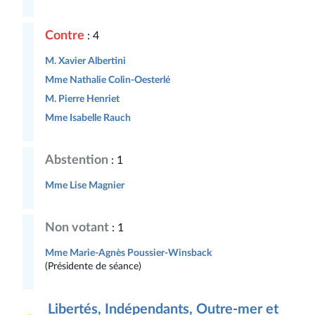
Contre
: 4
M. Xavier Albertini
Mme Nathalie Colin-Oesterlé
M. Pierre Henriet
Mme Isabelle Rauch
Abstention
: 1
Mme Lise Magnier
Non votant
: 1
Mme Marie-Agnès Poussier-Winsback
(Présidente de séance)
Libertés, Indépendants, Outre-mer et