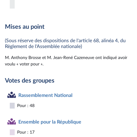
Mises au point
(Sous réserve des dispositions de l'article 68, alinéa 4, du
Règlement de l'Assemblée nationale)
M. Anthony Brosse et M. Jean-René Cazeneuve ont indiqué avoir
voulu « voter pour ».
Votes des groupes
Rassemblement National
Pour : 48
Ensemble pour la République
Pour : 17