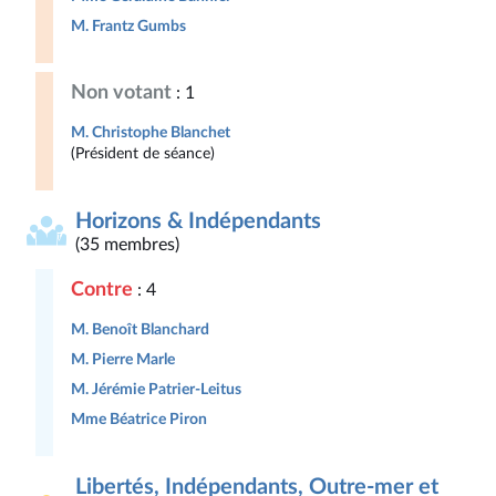
M. Frantz Gumbs
Non votant
: 1
M. Christophe Blanchet
(Président de séance)
Horizons & Indépendants
(35 membres)
Contre
: 4
M. Benoît Blanchard
M. Pierre Marle
M. Jérémie Patrier-Leitus
Mme Béatrice Piron
Libertés, Indépendants, Outre-mer et