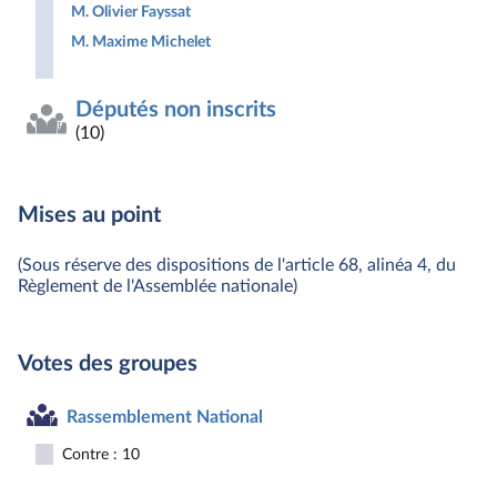
M. Olivier Fayssat
M. Maxime Michelet
Députés non inscrits
(10)
Mises au point
(Sous réserve des dispositions de l'article 68, alinéa 4, du
Règlement de l'Assemblée nationale)
Votes des groupes
Rassemblement National
Contre : 10