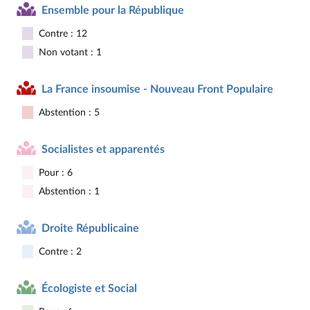
Ensemble pour la République
Contre : 12
Non votant : 1
La France insoumise - Nouveau Front Populaire
Abstention : 5
Socialistes et apparentés
Pour : 6
Abstention : 1
Droite Républicaine
Contre : 2
Écologiste et Social