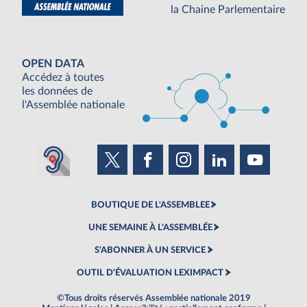
la Chaine Parlementaire
OPEN DATA
Accédez à toutes
les données de
l'Assemblée nationale
BOUTIQUE DE L'ASSEMBLEE
UNE SEMAINE À L'ASSEMBLÉE
S'ABONNER À UN SERVICE
OUTIL D'ÉVALUATION LEXIMPACT
©Tous droits réservés Assemblée nationale 2019