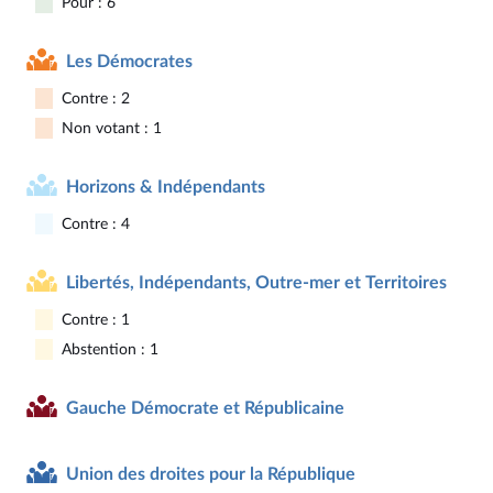
Pour : 6
Les Démocrates
Contre : 2
Non votant : 1
Horizons & Indépendants
Contre : 4
Libertés, Indépendants, Outre-mer et Territoires
Contre : 1
Abstention : 1
Gauche Démocrate et Républicaine
Union des droites pour la République