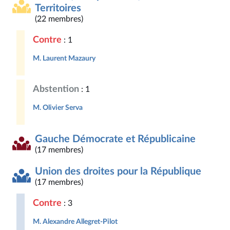
Territoires
(22 membres)
Contre
: 1
M. Laurent Mazaury
Abstention
: 1
M. Olivier Serva
Gauche Démocrate et Républicaine
(17 membres)
Union des droites pour la République
(17 membres)
Contre
: 3
M. Alexandre Allegret-Pilot