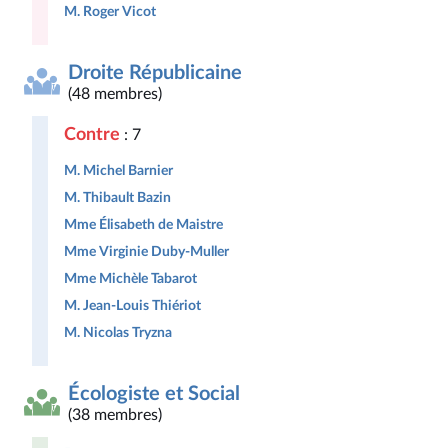
M. Roger Vicot
Droite Républicaine
(48 membres)
Contre
: 7
M. Michel Barnier
M. Thibault Bazin
Mme Élisabeth de Maistre
Mme Virginie Duby-Muller
Mme Michèle Tabarot
M. Jean-Louis Thiériot
M. Nicolas Tryzna
Écologiste et Social
(38 membres)