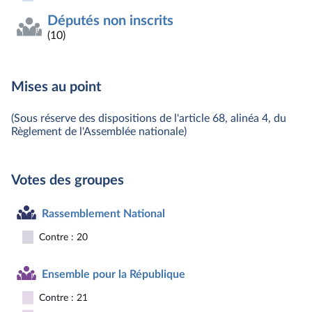
Députés non inscrits
(10)
Mises au point
(Sous réserve des dispositions de l'article 68, alinéa 4, du
Règlement de l'Assemblée nationale)
Votes des groupes
Rassemblement National
Contre : 20
Ensemble pour la République
Contre : 21