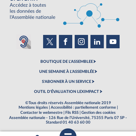
Accédez à toutes
les données de
l'Assemblée nationale
BOUTIQUE DE L'ASSEMBLEE
UNE SEMAINE À L'ASSEMBLÉE
S'ABONNER À UN SERVICE
OUTIL D'ÉVALUATION LEXIMPACT
©Tous droits réservés Assemblée nationale 2019
Mentions légales
|
Accessibilité : partiellement conforme
|
Contacter le webmestre
|
Fils RSS
|
Gestion des cookies
Assemblée nationale - 126 Rue de l'Université, 75355 Paris 07 SP -
Standard 01 40 63 60 00