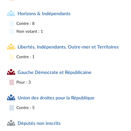
Horizons & Indépendants
Contre : 8
Non votant : 1
Libertés, Indépendants, Outre-mer et Territoires
Contre : 1
Gauche Démocrate et Républicaine
Pour : 3
Union des droites pour la République
Contre : 5
Députés non inscrits