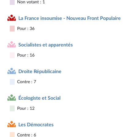
Non votant : 1
La France insoumise - Nouveau Front Populaire
Pour : 36
Socialistes et apparentés
Pour : 16
Droite Républicaine
Contre : 7
Écologiste et Social
Pour : 12
Les Démocrates
Contre : 6