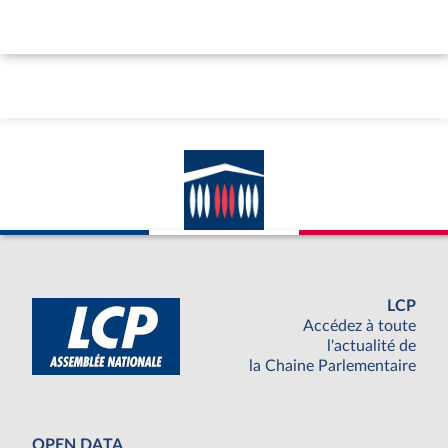
LCP
Accédez à toute
l'actualité de
la Chaine Parlementaire
OPEN DATA