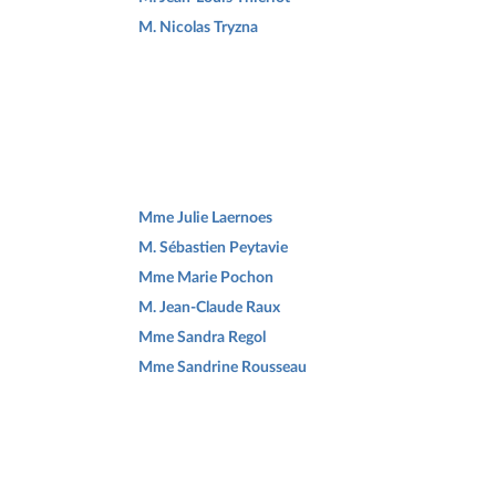
M. Nicolas Tryzna
Mme Julie Laernoes
M. Sébastien Peytavie
Mme Marie Pochon
M. Jean-Claude Raux
Mme Sandra Regol
Mme Sandrine Rousseau