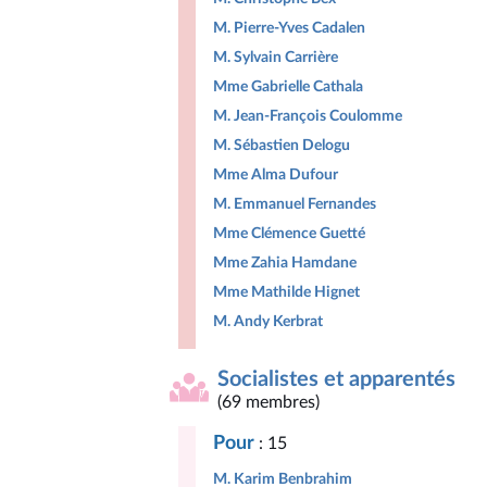
M. Pierre-Yves Cadalen
M. Sylvain Carrière
Mme Gabrielle Cathala
M. Jean-François Coulomme
M. Sébastien Delogu
Mme Alma Dufour
M. Emmanuel Fernandes
Mme Clémence Guetté
Mme Zahia Hamdane
Mme Mathilde Hignet
M. Andy Kerbrat
Socialistes et apparentés
(69 membres)
Pour
: 15
M. Karim Benbrahim