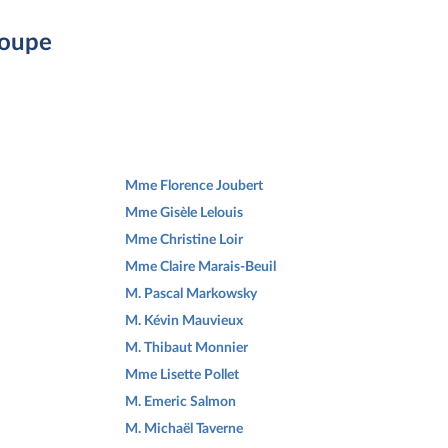
roupe
Mme Florence Joubert
Mme Gisèle Lelouis
Mme Christine Loir
Mme Claire Marais-Beuil
M. Pascal Markowsky
M. Kévin Mauvieux
M. Thibaut Monnier
Mme Lisette Pollet
M. Emeric Salmon
M. Michaël Taverne