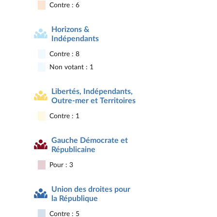
Contre : 6
Horizons &
Indépendants
Contre : 8
Non votant : 1
Libertés, Indépendants,
Outre-mer et Territoires
Contre : 1
Gauche Démocrate et
Républicaine
Pour : 3
Union des droites pour
la République
Contre : 5