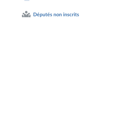
Députés non inscrits