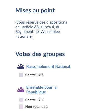
Mises au point
(Sous réserve des dispositions
de l'article 68, alinéa 4, du
Règlement de l'Assemblée
nationale)
Votes des groupes
Rassemblement National
Contre : 20
Ensemble pour la
République
Contre : 23
Non votant : 1