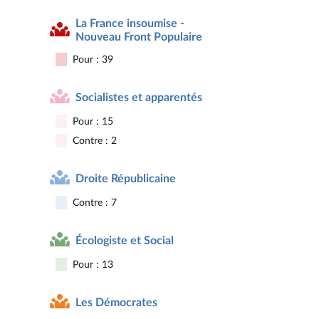
La France insoumise -
Nouveau Front Populaire
Pour : 39
Socialistes et apparentés
Pour : 15
Contre : 2
Droite Républicaine
Contre : 7
Écologiste et Social
Pour : 13
Les Démocrates