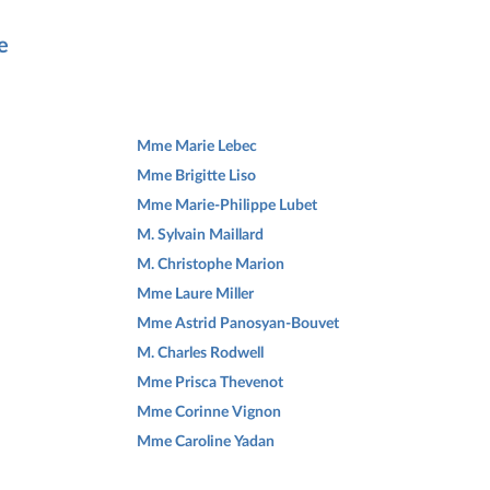
e
Mme Marie Lebec
Mme Brigitte Liso
Mme Marie-Philippe Lubet
M. Sylvain Maillard
M. Christophe Marion
Mme Laure Miller
Mme Astrid Panosyan-Bouvet
M. Charles Rodwell
Mme Prisca Thevenot
Mme Corinne Vignon
Mme Caroline Yadan