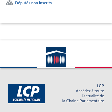
Députés non inscrits
LCP
Accédez à toute
l'actualité de
la Chaine Parlementaire