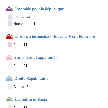
Ensemble pour la République
Contre : 24
Non votant : 1
La France insoumise - Nouveau Front Populaire
Pour : 11
Socialistes et apparentés
Pour : 21
Droite Républicaine
Contre : 7
Écologiste et Social
Pour : 16