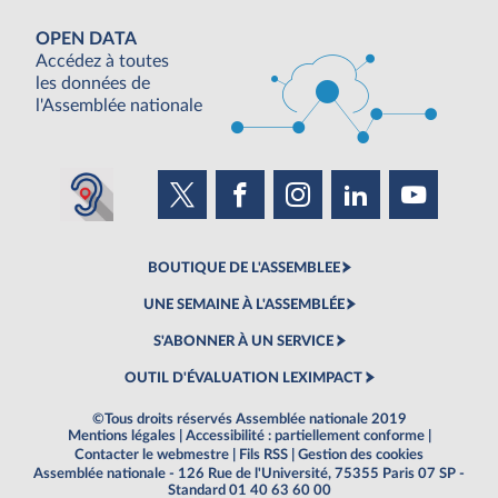
OPEN DATA
Accédez à toutes
les données de
l'Assemblée nationale
BOUTIQUE DE L'ASSEMBLEE
UNE SEMAINE À L'ASSEMBLÉE
S'ABONNER À UN SERVICE
OUTIL D'ÉVALUATION LEXIMPACT
©Tous droits réservés Assemblée nationale 2019
Mentions légales
|
Accessibilité : partiellement conforme
|
Contacter le webmestre
|
Fils RSS
|
Gestion des cookies
Assemblée nationale - 126 Rue de l'Université, 75355 Paris 07 SP -
Standard 01 40 63 60 00