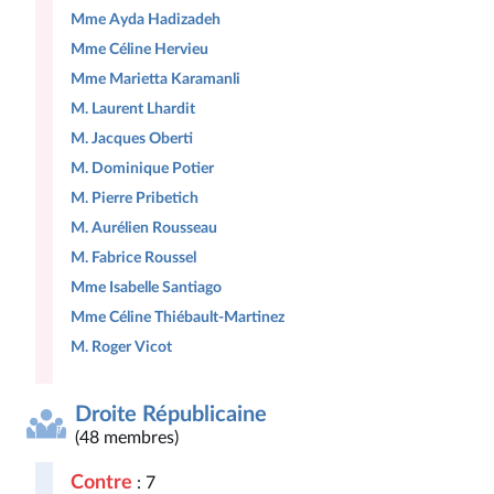
Mme Ayda Hadizadeh
Mme Céline Hervieu
Mme Marietta Karamanli
M. Laurent Lhardit
M. Jacques Oberti
M. Dominique Potier
M. Pierre Pribetich
M. Aurélien Rousseau
M. Fabrice Roussel
Mme Isabelle Santiago
Mme Céline Thiébault-Martinez
M. Roger Vicot
Droite Républicaine
(48 membres)
Contre
: 7