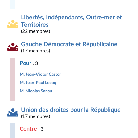
Libertés, Indépendants, Outre-mer et
Territoires
(22 membres)
Gauche Démocrate et Républicaine
(17 membres)
Pour
: 3
M. Jean-Victor Castor
M. Jean-Paul Lecoq
M. Nicolas Sansu
Union des droites pour la République
(17 membres)
Contre
: 3