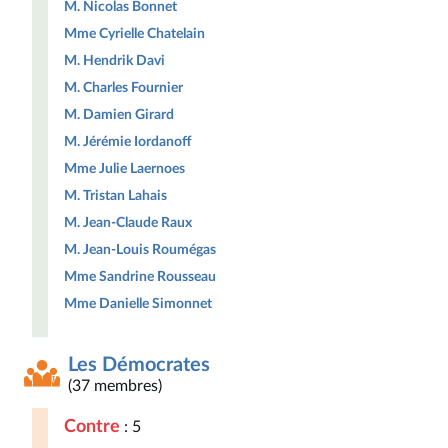
M. Nicolas Bonnet
Mme Cyrielle Chatelain
M. Hendrik Davi
M. Charles Fournier
M. Damien Girard
M. Jérémie Iordanoff
Mme Julie Laernoes
M. Tristan Lahais
M. Jean-Claude Raux
M. Jean-Louis Roumégas
Mme Sandrine Rousseau
Mme Danielle Simonnet
Les Démocrates
(37 membres)
Contre
: 5