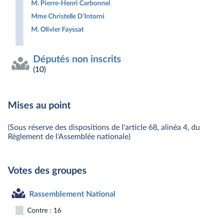
M. Pierre-Henri Carbonnel
Mme Christelle D'Intorni
M. Olivier Fayssat
Députés non inscrits
(10)
Mises au point
(Sous réserve des dispositions de l'article 68, alinéa 4, du
Règlement de l'Assemblée nationale)
Votes des groupes
Rassemblement National
Contre : 16