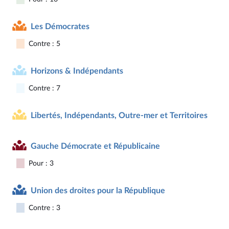
Les Démocrates
Contre : 5
Horizons & Indépendants
Contre : 7
Libertés, Indépendants, Outre-mer et Territoires
Gauche Démocrate et Républicaine
Pour : 3
Union des droites pour la République
Contre : 3