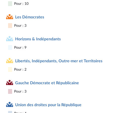
Pour : 10
Les Démocrates
Pour : 3
Horizons & Indépendants
Pour : 9
Libertés, Indépendants, Outre-mer et Territoires
Pour : 2
Gauche Démocrate et Républicaine
Pour : 3
Union des droites pour la République