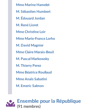
Mme Marine Hamelet
M. Sébastien Humbert
M. Édouard Jordan
M. René Lioret
Mme Christine Loir
Mme Marie-France Lorho
M. David Magnier
Mme Claire Marais-Beuil
M. Pascal Markowsky
M. Thierry Perez
Mme Béatrice Roullaud
Mme Anaïs Sabatini
M. Emeric Salmon
Ensemble pour la République
(91 membres)