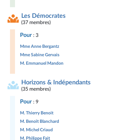
Les Démocrates
(37 membres)
Pour
: 3
Mme Anne Bergantz
Mme Sabine Gervais
M. Emmanuel Mandon
Horizons & Indépendants
(35 membres)
Pour
: 9
M. Thierry Benoit
M. Benoît Blanchard
M. Michel Criaud
M. Philippe Fait