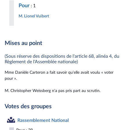
Pour
: 1
M. Lionel Vuibert
Mises au point
(Sous réserve des dispositions de l'article 68, alinéa 4, du
Règlement de l'Assemblée nationale)
Mme Danièle Carteron a fait savoir qu'elle avait voulu « voter
pour ».
M. Christopher Weissberg n'a pas pris part au scrutin.
Votes des groupes
Rassemblement National