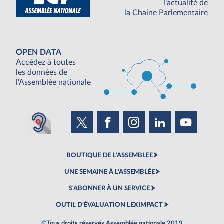
l'actualité de
la Chaine Parlementaire
OPEN DATA
Accédez à toutes
les données de
l'Assemblée nationale
BOUTIQUE DE L'ASSEMBLEE
UNE SEMAINE À L'ASSEMBLÉE
S'ABONNER À UN SERVICE
OUTIL D'ÉVALUATION LEXIMPACT
©Tous droits réservés Assemblée nationale 2019