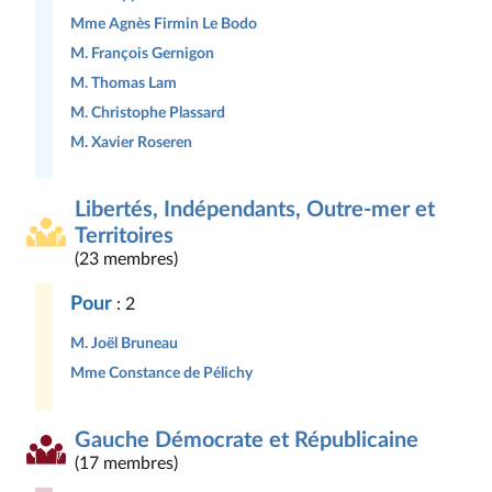
Mme Agnès Firmin Le Bodo
M. François Gernigon
M. Thomas Lam
M. Christophe Plassard
M. Xavier Roseren
Libertés, Indépendants, Outre-mer et
Territoires
(23 membres)
Pour
: 2
M. Joël Bruneau
Mme Constance de Pélichy
Gauche Démocrate et Républicaine
(17 membres)