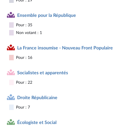
Pour : 29
Ensemble pour la République
Pour : 35
Non votant : 1
La France insoumise - Nouveau Front Populaire
Pour : 16
Socialistes et apparentés
Pour : 22
Droite Républicaine
Pour : 7
Écologiste et Social