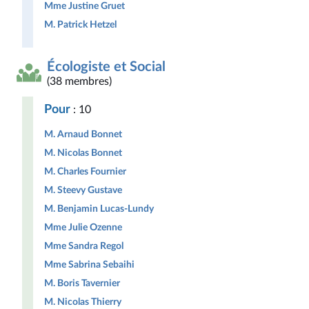
Mme Justine Gruet
M. Patrick Hetzel
Écologiste et Social
(38 membres)
Pour
: 10
M. Arnaud Bonnet
M. Nicolas Bonnet
M. Charles Fournier
M. Steevy Gustave
M. Benjamin Lucas-Lundy
Mme Julie Ozenne
Mme Sandra Regol
Mme Sabrina Sebaihi
M. Boris Tavernier
M. Nicolas Thierry