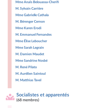
Mme Anaïs Belouassa-Cherifi
M. Sylvain Carrière
Mme Gabrielle Cathala
M. Bérenger Cernon
Mme Karen Erodi
M. Emmanuel Fernandes
Mme Élise Leboucher
Mme Sarah Legrain
M. Damien Maudet
Mme Sandrine Nosbé
M. René Pilato
M. Aurélien Saintoul
M. Matthias Tavel
Socialistes et apparentés
(68 membres)