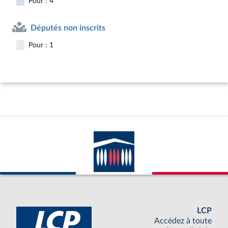
Pour : 4
Députés non inscrits
Pour : 1
LCP
Accédez à toute