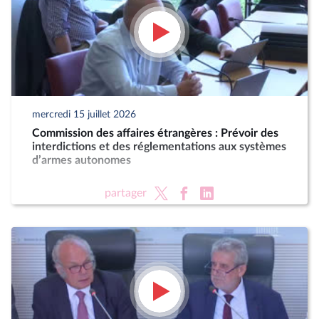
mercredi 15 juillet 2026
Commission des affaires étrangères : Prévoir des
interdictions et des réglementations aux systèmes
d’armes autonomes
partager