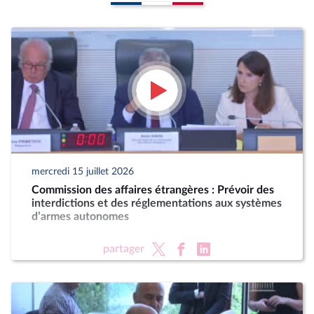
mercredi 15 juillet 2026
Commission des affaires étrangères : Prévoir des
interdictions et des réglementations aux systèmes
d’armes autonomes
partager