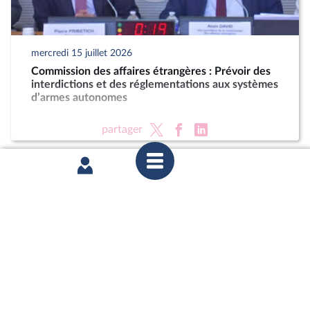
mercredi 15 juillet 2026
Commission des affaires étrangères : Prévoir des
interdictions et des réglementations aux systèmes
d’armes autonomes
partager
mercredi 15 juillet 2026