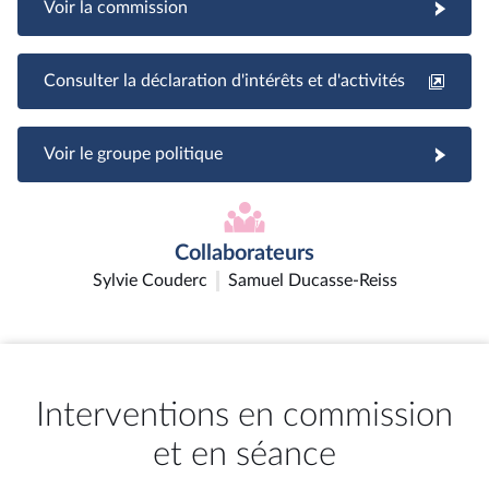
Voir la commission
Consulter la déclaration d'intérêts et d'activités
Voir le groupe politique
Collaborateurs
Sylvie Couderc
Samuel Ducasse-Reiss
Interventions en commission
et en séance