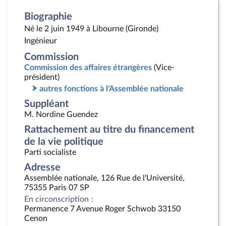
Biographie
Né le 2 juin 1949 à Libourne (Gironde)
Ingénieur
Commission
Commission des affaires étrangères
(Vice-
président)
autres fonctions à l'Assemblée nationale
Suppléant
M. Nordine Guendez
Rattachement au titre du financement
de la vie politique
Parti socialiste
Adresse
Assemblée nationale, 126 Rue de l'Université,
75355 Paris 07 SP
En circonscription :
Permanence 7 Avenue Roger Schwob 33150
Cenon