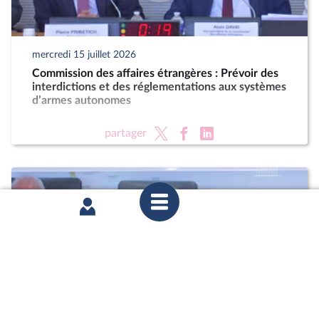
mercredi 15 juillet 2026
Commission des affaires étrangères : Prévoir des
interdictions et des réglementations aux systèmes
d’armes autonomes
partager
mercredi 15 juillet 2026