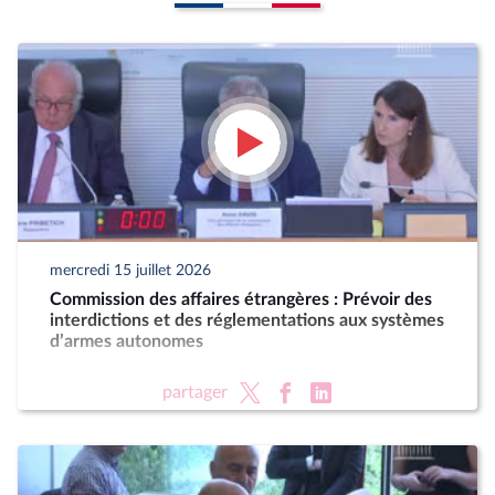
mercredi 15 juillet 2026
Commission des affaires étrangères : Prévoir des
interdictions et des réglementations aux systèmes
d’armes autonomes
partager