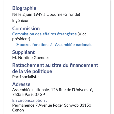
Biographie
Né le 2 juin 1949 à Libourne (Gironde)
Ingénieur
Commission
Commission des affaires étrangères
(Vice-
président)
autres fonctions à l'Assemblée nationale
Suppléant
M. Nordine Guendez
Rattachement au titre du financement
de la vie politique
Parti socialiste
Adresse
Assemblée nationale, 126 Rue de l'Université,
75355 Paris 07 SP
En circonscription :
Permanence 7 Avenue Roger Schwob 33150
Cenon