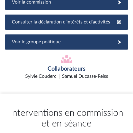
Voir la commission
Consulter la déclaration d'intérêts et d'activités
Voir le groupe politique
Collaborateurs
Sylvie Couderc
Samuel Ducasse-Reiss
Interventions en commission
et en séance