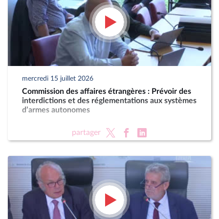
mercredi 15 juillet 2026
Commission des affaires étrangères : Prévoir des
interdictions et des réglementations aux systèmes
d’armes autonomes
partager