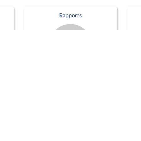
Rapports
Commission