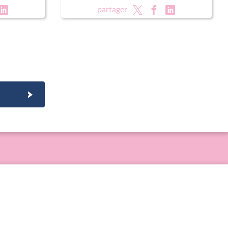
partager