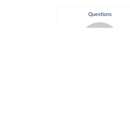
Questions
Séance publique