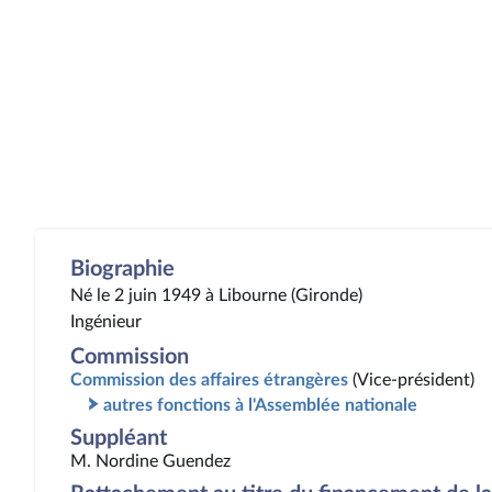
Biographie
Né le 2 juin 1949 à Libourne (Gironde)
Ingénieur
Commission
Commission des affaires étrangères
(Vice-président)
autres fonctions à l'Assemblée nationale
Suppléant
M. Nordine Guendez