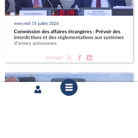
mercredi 15 juillet 2026
Commission des affaires étrangères : Prévoir des
interdictions et des réglementations aux systèmes
d’armes autonomes
partager
mercredi 15 juillet 2026