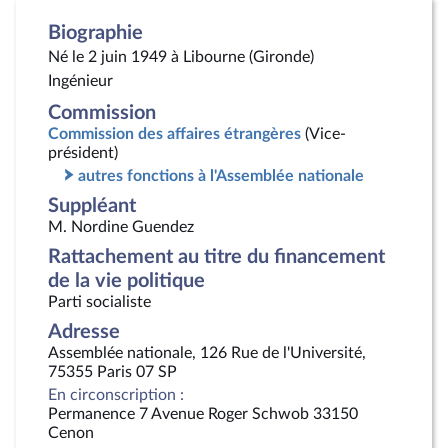
Biographie
Né le 2 juin 1949 à Libourne (Gironde)
Ingénieur
Commission
Commission des affaires étrangères
(Vice-
président)
autres fonctions à l'Assemblée nationale
Suppléant
M. Nordine Guendez
Rattachement au titre du financement
de la vie politique
Parti socialiste
Adresse
Assemblée nationale, 126 Rue de l'Université,
75355 Paris 07 SP
En circonscription :
Permanence 7 Avenue Roger Schwob 33150
Cenon