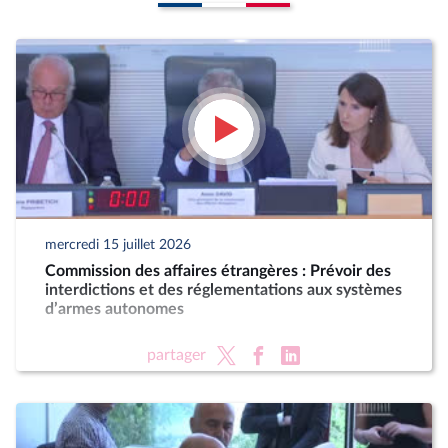
mercredi 15 juillet 2026
Commission des affaires étrangères : Prévoir des
interdictions et des réglementations aux systèmes
d’armes autonomes
partager