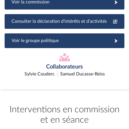
Voir la commission
Consulter la déclaration d'intérêts et d'activités
Voir le groupe politique
Collaborateurs
Sylvie Couderc
Samuel Ducasse-Reiss
Interventions en commission
et en séance