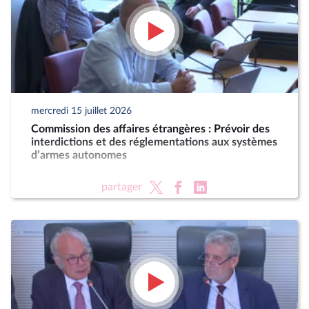
mercredi 15 juillet 2026
Commission des affaires étrangères : Prévoir des
interdictions et des réglementations aux systèmes
d’armes autonomes
partager