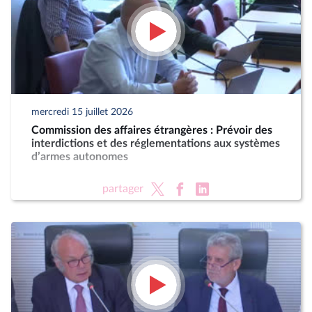
mercredi 15 juillet 2026
Commission des affaires étrangères : Prévoir des
interdictions et des réglementations aux systèmes
d’armes autonomes
partager