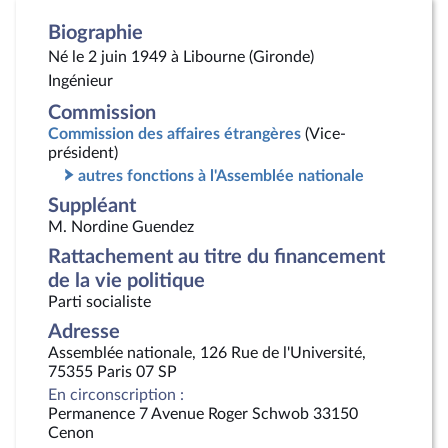
Biographie
Né le 2 juin 1949 à Libourne (Gironde)
Ingénieur
Commission
Commission des affaires étrangères
(Vice-
président)
autres fonctions à l'Assemblée nationale
Suppléant
M. Nordine Guendez
Rattachement au titre du financement
de la vie politique
Parti socialiste
Adresse
Assemblée nationale, 126 Rue de l'Université,
75355 Paris 07 SP
En circonscription :
Permanence 7 Avenue Roger Schwob 33150
Cenon