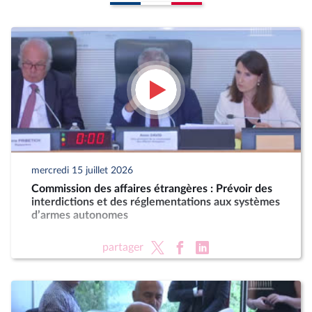
mercredi 15 juillet 2026
Commission des affaires étrangères : Prévoir des
interdictions et des réglementations aux systèmes
d’armes autonomes
partager