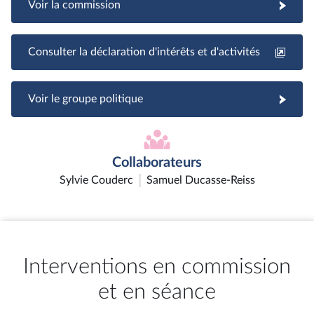
Voir la commission
Consulter la déclaration d'intérêts et d'activités
Voir le groupe politique
Collaborateurs
Sylvie Couderc
Samuel Ducasse-Reiss
Interventions en commission
et en séance