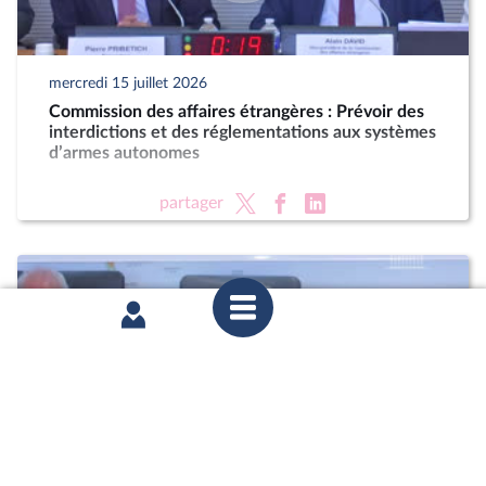
mercredi 15 juillet 2026
Commission des affaires étrangères : Prévoir des
interdictions et des réglementations aux systèmes
d’armes autonomes
partager
mercredi 15 juillet 2026