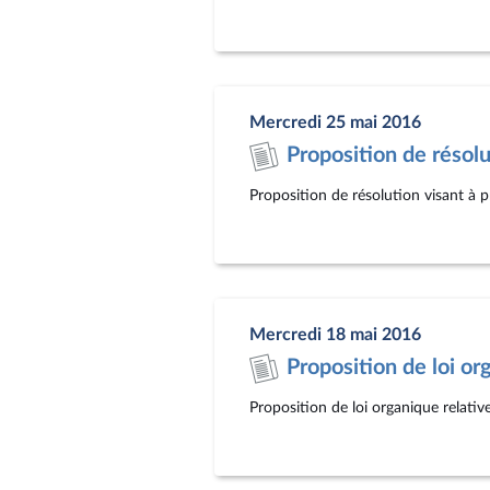
Mercredi 25 mai 2016
Proposition de résol
Proposition de résolution visant à 
Mercredi 18 mai 2016
Proposition de loi o
Proposition de loi organique relati