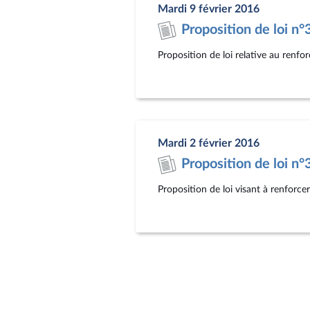
Mardi 9 février 2016
Proposition de loi n
Proposition de loi relative au renf
Mardi 2 février 2016
Proposition de loi n
Proposition de loi visant à renforcer