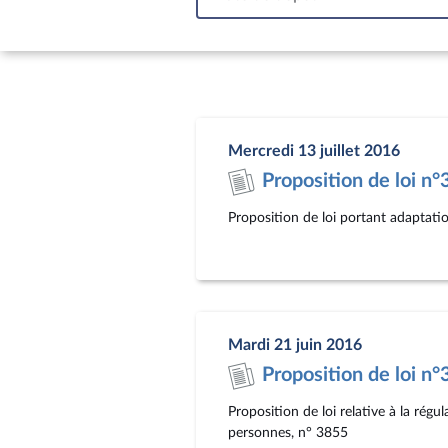
In
Mercredi 13 juillet 2016
Proposition de loi n
Proposition de loi portant adaptati
Mardi 21 juin 2016
Proposition de loi n
Proposition de loi relative à la régul
personnes, n° 3855