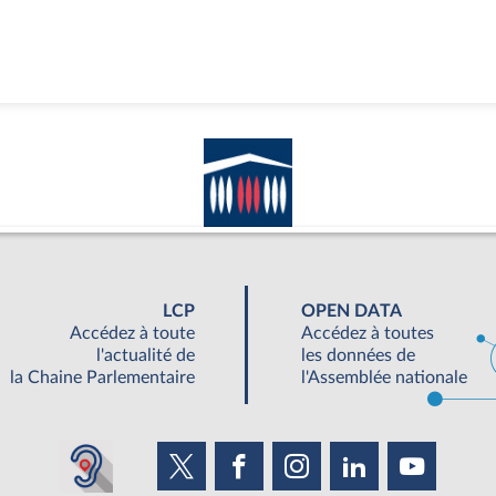
LCP
OPEN DATA
Accédez à toute
Accédez à toutes
l'actualité de
les données de
la Chaine Parlementaire
l'Assemblée nationale