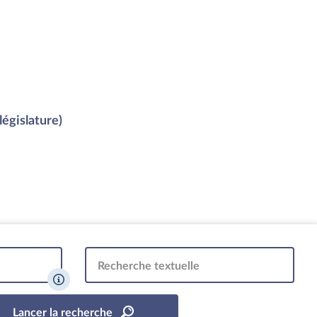
législature)
Recherche textuelle
Lancer la recherche