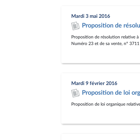
Mardi 3 mai 2016
Proposition de résol
Proposition de résolution relative à
Numéro 23 et de sa vente, n° 3711
Mardi 9 février 2016
Proposition de loi o
Proposition de loi organique relativ