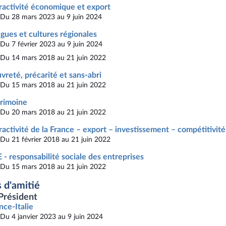
ractivité économique et export
Du 28 mars 2023 au 9 juin 2024
gues et cultures régionales
Du 7 février 2023 au 9 juin 2024
Du 14 mars 2018 au 21 juin 2022
vreté, précarité et sans-abri
Du 15 mars 2018 au 21 juin 2022
rimoine
Du 20 mars 2018 au 21 juin 2022
ractivité de la France – export – investissement – compétitivité
Du 21 février 2018 au 21 juin 2022
 - responsabilité sociale des entreprises
Du 15 mars 2018 au 21 juin 2022
 d'amitié
Président
nce-Italie
Du 4 janvier 2023 au 9 juin 2024