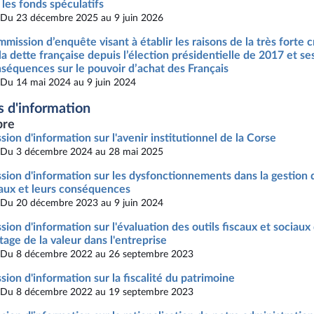
 les fonds spéculatifs
Du 23 décembre 2025 au 9 juin 2026
mission d’enquête visant à établir les raisons de la très forte 
la dette française depuis l’élection présidentielle de 2017 et se
séquences sur le pouvoir d’achat des Français
Du 14 mai 2024 au 9 juin 2024
s d'information
re
sion d'information sur l'avenir institutionnel de la Corse
Du 3 décembre 2024 au 28 mai 2025
sion d'information sur les dysfonctionnements dans la gestion 
aux et leurs conséquences
Du 20 décembre 2023 au 9 juin 2024
sion d'information sur l'évaluation des outils fiscaux et sociaux
tage de la valeur dans l'entreprise
Du 8 décembre 2022 au 26 septembre 2023
sion d'information sur la fiscalité du patrimoine
Du 8 décembre 2022 au 19 septembre 2023