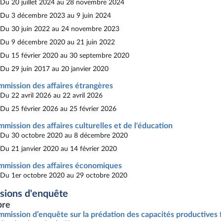
Du 20 juillet 2024 au 28 novembre 2024
Du 3 décembre 2023 au 9 juin 2024
Du 30 juin 2022 au 24 novembre 2023
Du 9 décembre 2020 au 21 juin 2022
Du 15 février 2020 au 30 septembre 2020
Du 29 juin 2017 au 20 janvier 2020
mission des affaires étrangères
Du 22 avril 2026 au 22 avril 2026
Du 25 février 2026 au 25 février 2026
mission des affaires culturelles et de l'éducation
Du 30 octobre 2020 au 8 décembre 2020
Du 21 janvier 2020 au 14 février 2020
mission des affaires économiques
Du 1er octobre 2020 au 29 octobre 2020
ions d'enquête
re
mission d’enquête sur la prédation des capacités productives 