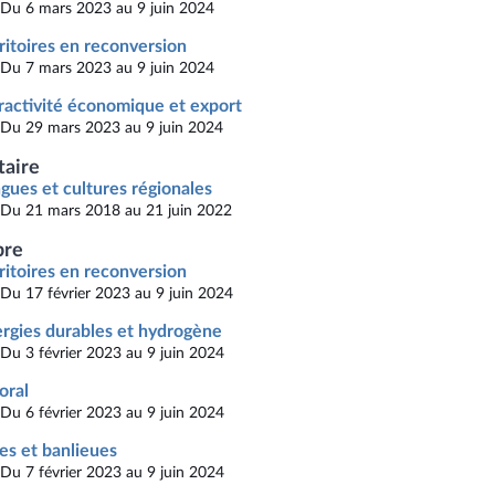
Du 6 mars 2023 au 9 juin 2024
ritoires en reconversion
Du 7 mars 2023 au 9 juin 2024
ractivité économique et export
Du 29 mars 2023 au 9 juin 2024
taire
gues et cultures régionales
Du 21 mars 2018 au 21 juin 2022
re
ritoires en reconversion
Du 17 février 2023 au 9 juin 2024
rgies durables et hydrogène
Du 3 février 2023 au 9 juin 2024
toral
Du 6 février 2023 au 9 juin 2024
les et banlieues
Du 7 février 2023 au 9 juin 2024