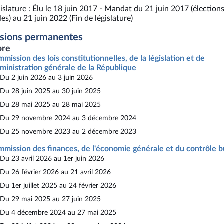
islature : Élu le 18 juin 2017 - Mandat du 21 juin 2017 (élection
es) au 21 juin 2022 (Fin de législature)
sions permanentes
re
mission des lois constitutionnelles, de la législation et de
dministration générale de la République
Du 2 juin 2026 au 3 juin 2026
Du 28 juin 2025 au 30 juin 2025
Du 28 mai 2025 au 28 mai 2025
Du 29 novembre 2024 au 3 décembre 2024
Du 25 novembre 2023 au 2 décembre 2023
mission des finances, de l'économie générale et du contrôle b
Du 23 avril 2026 au 1er juin 2026
Du 26 février 2026 au 21 avril 2026
Du 1er juillet 2025 au 24 février 2026
Du 29 mai 2025 au 27 juin 2025
Du 4 décembre 2024 au 27 mai 2025