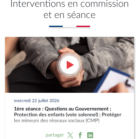
Interventions en commission
et en séance
mercredi 22 juillet 2026
1ère séance : Questions au Gouvernement ;
Protection des enfants (vote solennel) ; Protéger
les mineurs des réseaux sociaux (CMP)
partager