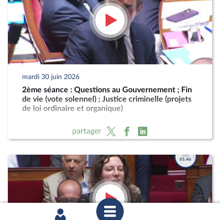
mardi 30 juin 2026
2ème séance : Questions au Gouvernement ; Fin
de vie (vote solennel) ; Justice criminelle (projets
de loi ordinaire et organique)
partager