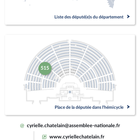
Liste des député(e)s du département
515
Place de la députée dans l'hémicycle
@
cyrielle.chatelain@assemblee-nationale.fr
www.cyriellechatelain.fr