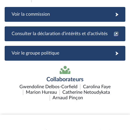
Voir la commission
Consulter la déclaration d'intérêts et d'activités
Voir le groupe politique
Collaborateurs
Gwendoline Delbos-Corfield
Carolina Faye
Marion Hureau
Catherine Netoudykata
Arnaud Pinçon