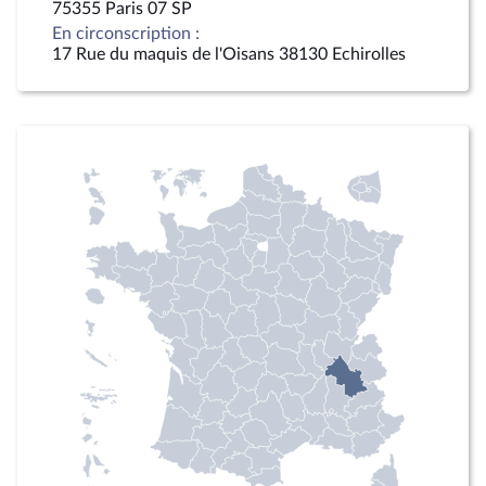
75355 Paris 07 SP
En circonscription :
17 Rue du maquis de l'Oisans 38130 Echirolles