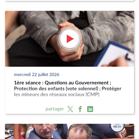
mercredi 22 juillet 2026
1ère séance : Questions au Gouvernement ;
Protection des enfants (vote solennel) ; Protéger
les mineurs des réseaux sociaux (CMP)
partager