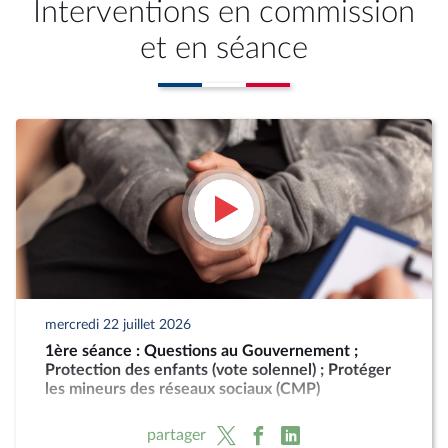
Interventions en commission
et en séance
mercredi 22 juillet 2026
1ère séance : Questions au Gouvernement ;
Protection des enfants (vote solennel) ; Protéger
les mineurs des réseaux sociaux (CMP)
partager