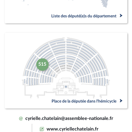
Liste des député(e)s du département
515
Place de la députée dans l'hémicycle
@
cyrielle.chatelain@assemblee-nationale.fr
www.cyriellechatelain.fr