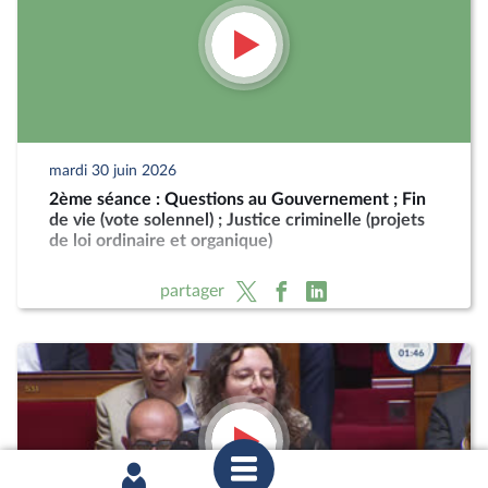
mardi 30 juin 2026
2ème séance : Questions au Gouvernement ; Fin
de vie (vote solennel) ; Justice criminelle (projets
de loi ordinaire et organique)
partager