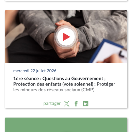
mercredi 22 juillet 2026
1ère séance : Questions au Gouvernement ;
Protection des enfants (vote solennel) ; Protéger
les mineurs des réseaux sociaux (CMP)
partager