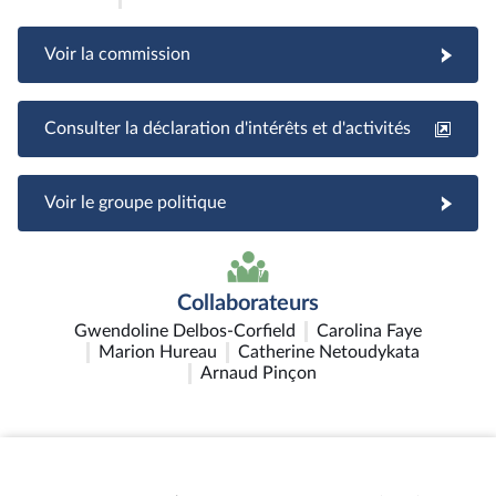
Voir la commission
Consulter la déclaration d'intérêts et d'activités
Voir le groupe politique
Collaborateurs
Gwendoline Delbos-Corfield
Carolina Faye
Marion Hureau
Catherine Netoudykata
Arnaud Pinçon