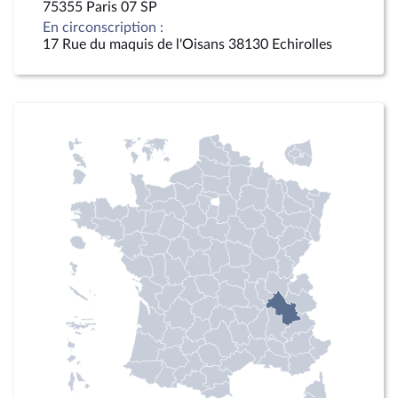
75355 Paris 07 SP
En circonscription :
17 Rue du maquis de l'Oisans 38130 Echirolles