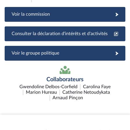
Voir la commission
Consulter la déclaration d'intérêts et d'activités
Voir le groupe politique
Collaborateurs
Gwendoline Delbos-Corfield
Carolina Faye
Marion Hureau
Catherine Netoudykata
Arnaud Pinçon