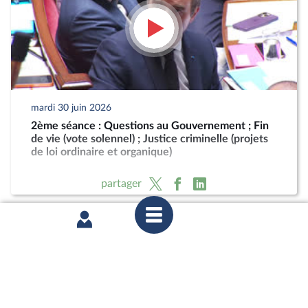
mardi 30 juin 2026
2ème séance : Questions au Gouvernement ; Fin
de vie (vote solennel) ; Justice criminelle (projets
de loi ordinaire et organique)
partager