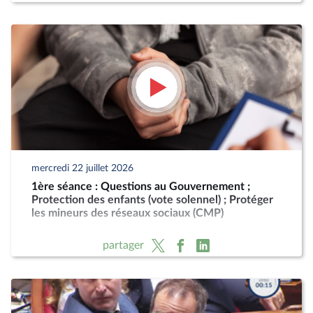
mercredi 22 juillet 2026
1ère séance : Questions au Gouvernement ;
Protection des enfants (vote solennel) ; Protéger
les mineurs des réseaux sociaux (CMP)
partager