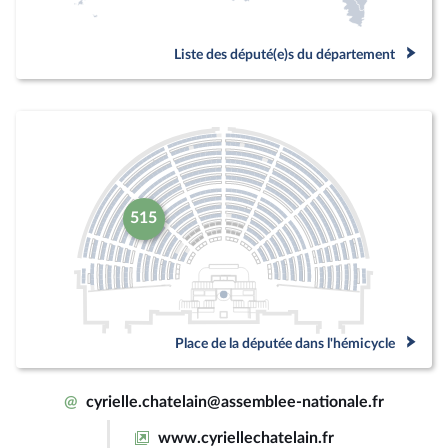
Liste des député(e)s du département
515
Place de la députée dans l'hémicycle
@
cyrielle.chatelain@assemblee-nationale.fr
www.cyriellechatelain.fr