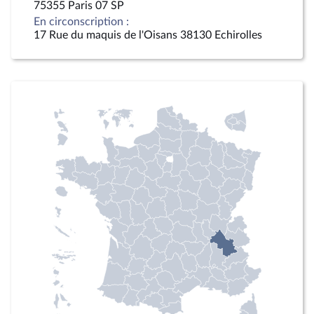
75355 Paris 07 SP
En circonscription :
17 Rue du maquis de l'Oisans 38130 Echirolles