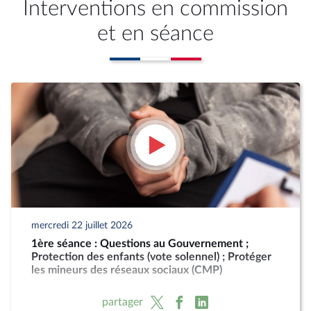
Interventions en commission
et en séance
mercredi 22 juillet 2026
1ère séance : Questions au Gouvernement ;
Protection des enfants (vote solennel) ; Protéger
les mineurs des réseaux sociaux (CMP)
partager