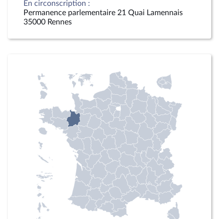
En circonscription :
Permanence parlementaire 21 Quai Lamennais
35000 Rennes