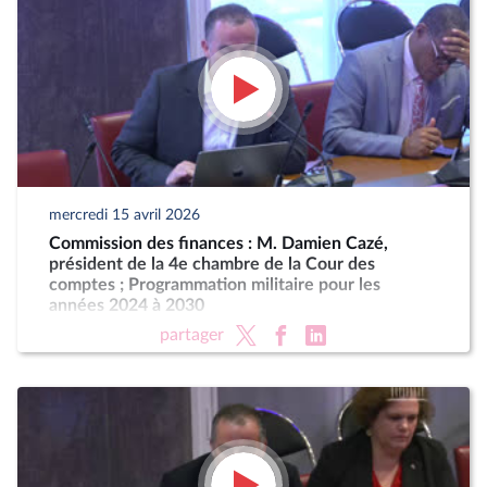
mercredi 15 avril 2026
Commission des finances : M. Damien Cazé,
président de la 4e chambre de la Cour des
comptes ; Programmation militaire pour les
années 2024 à 2030
partager