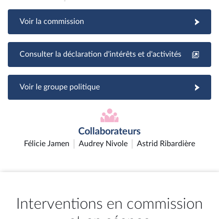
Voir la commission
Consulter la déclaration d'intérêts et d'activités
Voir le groupe politique
Collaborateurs
Félicie Jamen
Audrey Nivole
Astrid Ribardière
Interventions en commission