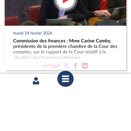
mardi 24 février 2026
Commission des finances : Mme Carine Camby,
présidente de la première chambre de la Cour des
comptes, sur le rapport de la Cour relatif à la
situation des finances publiques
partager