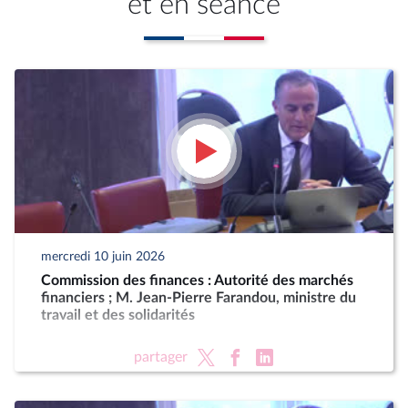
et en séance
mercredi 10 juin 2026
Commission des finances : Autorité des marchés
financiers ; M. Jean-Pierre Farandou, ministre du
travail et des solidarités
partager