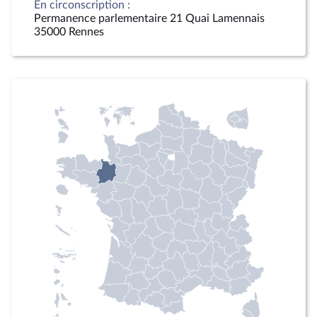
En circonscription :
Permanence parlementaire 21 Quai Lamennais
35000 Rennes