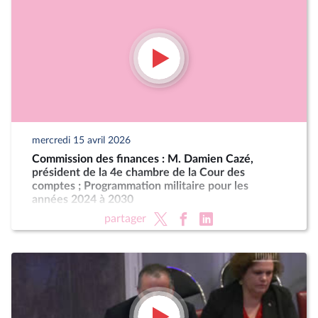
mercredi 15 avril 2026
Commission des finances : M. Damien Cazé,
président de la 4e chambre de la Cour des
comptes ; Programmation militaire pour les
années 2024 à 2030
partager