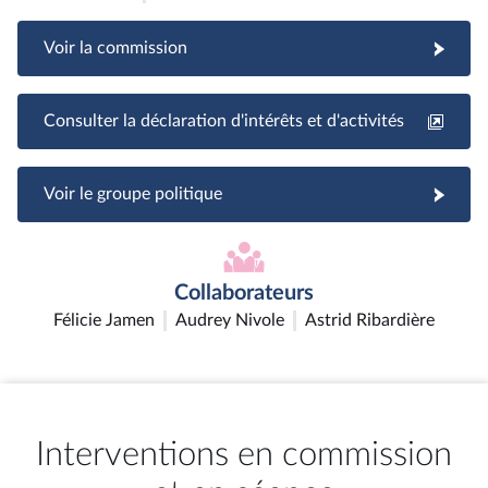
Voir la commission
Consulter la déclaration d'intérêts et d'activités
Voir le groupe politique
Collaborateurs
Félicie Jamen
Audrey Nivole
Astrid Ribardière
Interventions en commission