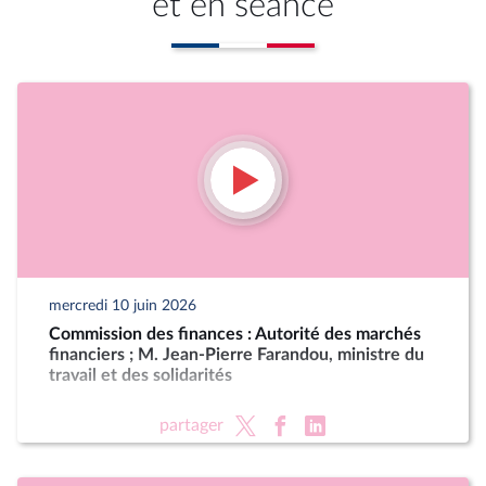
et en séance
mercredi 10 juin 2026
Commission des finances : Autorité des marchés
financiers ; M. Jean-Pierre Farandou, ministre du
travail et des solidarités
partager