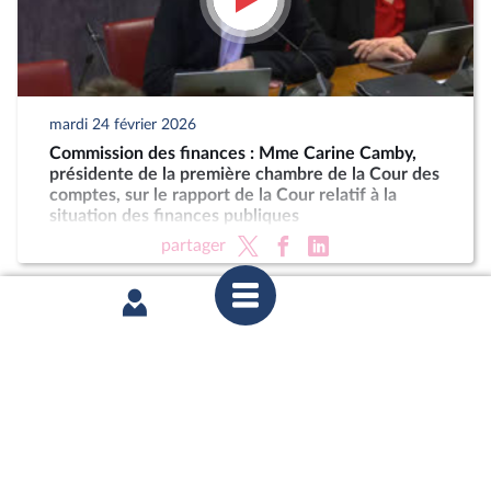
mardi 24 février 2026
Commission des finances : Mme Carine Camby,
présidente de la première chambre de la Cour des
comptes, sur le rapport de la Cour relatif à la
situation des finances publiques
partager