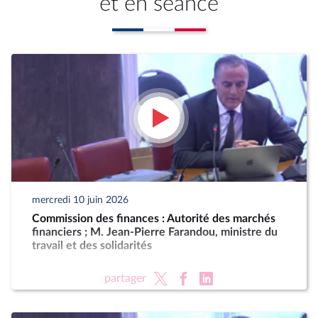
et en séance
mercredi 10 juin 2026
Commission des finances : Autorité des marchés
financiers ; M. Jean-Pierre Farandou, ministre du
travail et des solidarités
partager