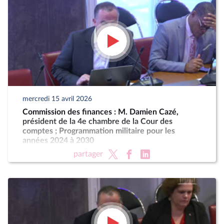
mercredi 15 avril 2026
Commission des finances : M. Damien Cazé,
président de la 4e chambre de la Cour des
comptes ; Programmation militaire pour les
années 2024 à 2030
partager