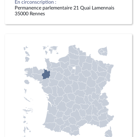
En circonscription :
Permanence parlementaire 21 Quai Lamennais
35000 Rennes