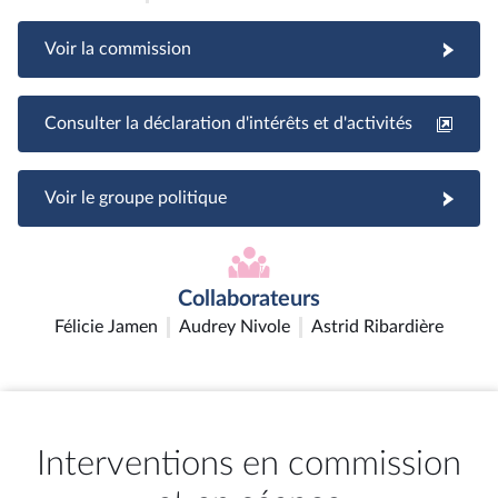
Voir la commission
Consulter la déclaration d'intérêts et d'activités
Voir le groupe politique
Collaborateurs
Félicie Jamen
Audrey Nivole
Astrid Ribardière
Interventions en commission