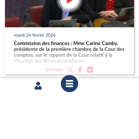
mardi 24 février 2026
Commission des finances : Mme Carine Camby,
présidente de la première chambre de la Cour des
comptes, sur le rapport de la Cour relatif à la
situation des finances publiques
partager