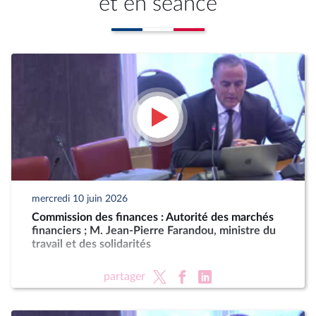
et en séance
mercredi 10 juin 2026
Commission des finances : Autorité des marchés
financiers ; M. Jean-Pierre Farandou, ministre du
travail et des solidarités
partager