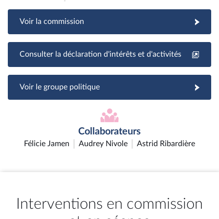
Voir la commission
Consulter la déclaration d'intérêts et d'activités
Voir le groupe politique
Collaborateurs
Félicie Jamen
Audrey Nivole
Astrid Ribardière
Interventions en commission