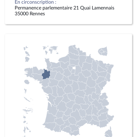
En circonscription :
Permanence parlementaire 21 Quai Lamennais
35000 Rennes