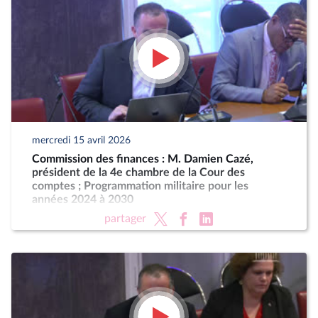
mercredi 15 avril 2026
Commission des finances : M. Damien Cazé,
président de la 4e chambre de la Cour des
comptes ; Programmation militaire pour les
années 2024 à 2030
partager