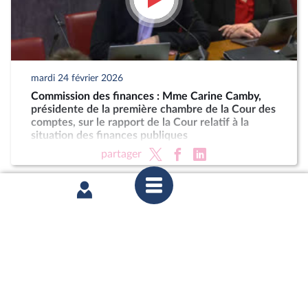
mardi 24 février 2026
Commission des finances : Mme Carine Camby,
présidente de la première chambre de la Cour des
comptes, sur le rapport de la Cour relatif à la
situation des finances publiques
partager