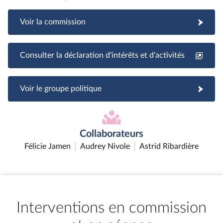
Voir la commission
Consulter la déclaration d'intérêts et d'activités
Voir le groupe politique
Collaborateurs
Félicie Jamen
Audrey Nivole
Astrid Ribardière
Interventions en commission