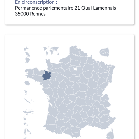
En circonscription :
Permanence parlementaire 21 Quai Lamennais
35000 Rennes