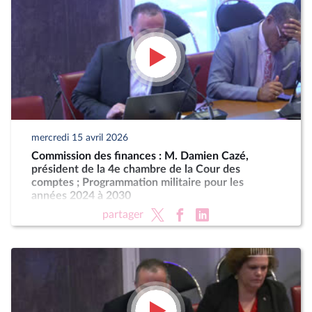
mercredi 15 avril 2026
Commission des finances : M. Damien Cazé,
président de la 4e chambre de la Cour des
comptes ; Programmation militaire pour les
années 2024 à 2030
partager