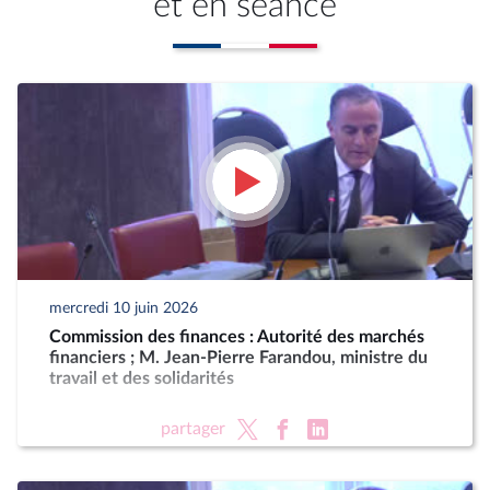
et en séance
mercredi 10 juin 2026
Commission des finances : Autorité des marchés
financiers ; M. Jean-Pierre Farandou, ministre du
travail et des solidarités
partager