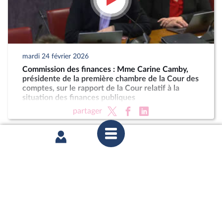
mardi 24 février 2026
Commission des finances : Mme Carine Camby,
présidente de la première chambre de la Cour des
comptes, sur le rapport de la Cour relatif à la
situation des finances publiques
partager